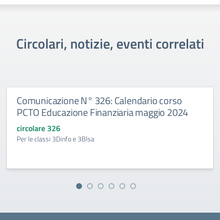
Circolari, notizie, eventi correlati
Comunicazione N° 326: Calendario corso
PCTO Educazione Finanziaria maggio 2024
circolare 326
Per le classi 3Dinfo e 3Blsa