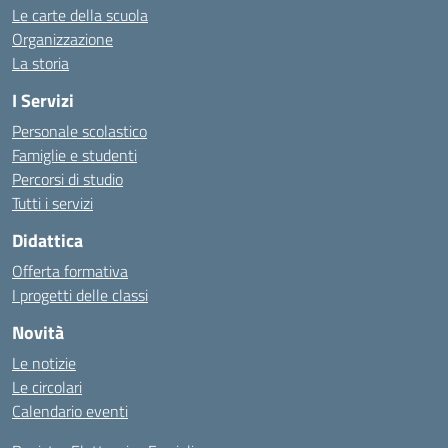
Le carte della scuola
Organizzazione
La storia
I Servizi
Personale scolastico
Famiglie e studenti
Percorsi di studio
Tutti i servizi
Didattica
Offerta formativa
I progetti delle classi
Novità
Le notizie
Le circolari
Calendario eventi