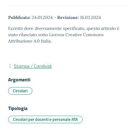
Pubblicato:
24.01.2024
-
Revisione:
16.03.2024
Eccetto dove diversamente specificato, questo articolo è
stato rilasciato sotto Licenza Creative Commons
Attribuzione 4.0 Italia.
Stampa / Condividi
Argomenti
Circolari
Tipologia
Circolari per docenti e personale ATA