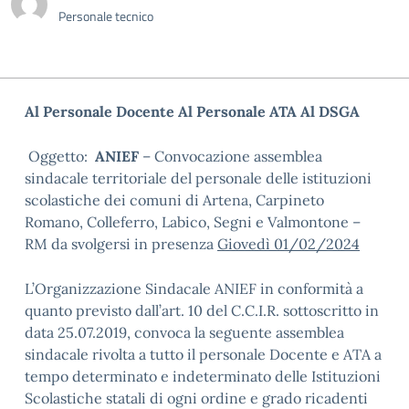
Personale tecnico
Al Personale Docente A
l Personale ATA
Al DSGA
Oggetto:
ANIEF
– Convocazione assemblea
sindacale territoriale del personale delle istituzioni
scolastiche dei comuni di Artena, Carpineto
Romano, Colleferro, Labico, Segni e Valmontone –
RM da svolgersi in presenza
Giovedì 01/02/2024
L’Organizzazione Sindacale ANIEF in conformità a
quanto previsto dall’art. 10 del C.C.I.R. sottoscritto in
data 25.07.2019, convoca la seguente assemblea
sindacale rivolta a tutto il personale Docente e ATA a
tempo determinato e indeterminato delle Istituzioni
Scolastiche statali di ogni ordine e grado ricadenti