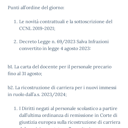
Punti all’ordine del giorno:
Le novità contrattuali e la sottoscrizione del
CCNL 2019-2021;
Decreto Legge n. 69/2023 Salva Infrazioni
convertito in legge 4 agosto 2023:
b1. La carta del docente per il personale precario
fino al 31 agosto;
b2. La ricostruzione di carriera per i nuovi immessi
in ruolo dall’a.s. 2023/2024;
I Diritti negati al personale scolastico a partire
dall’ultima ordinanza di remissione in Corte di
giustizia europea sulla ricostruzione di carriera