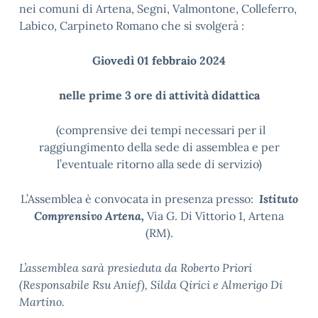
nei comuni di Artena, Segni, Valmontone, Colleferro,
Labico, Carpineto Romano che si svolgerà :
Giovedì 01 febbraio 2024
nelle prime 3 ore di attività didattica
(comprensive dei tempi necessari per il
raggiungimento della sede di assemblea e per
l’eventuale ritorno alla sede di servizio)
L’Assemblea è convocata in presenza presso:
Istituto
Comprensivo Artena,
Via G. Di Vittorio 1, Artena
(RM).
L’assemblea sarà presieduta da Roberto Priori
(Responsabile Rsu Anief), Silda Qirici e Almerigo Di
Martino.