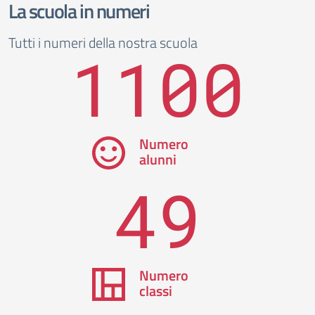
La scuola in numeri
Tutti i numeri della nostra scuola
1100
Numero
alunni
49
Numero
classi