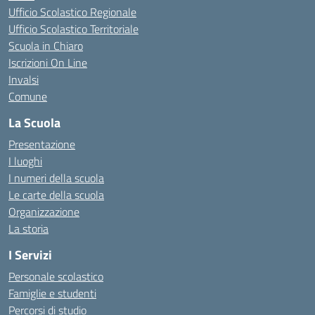
Ufficio Scolastico Regionale
Ufficio Scolastico Territoriale
Scuola in Chiaro
Iscrizioni On Line
Invalsi
Comune
La Scuola
Presentazione
I luoghi
I numeri della scuola
Le carte della scuola
Organizzazione
La storia
I Servizi
Personale scolastico
Famiglie e studenti
Percorsi di studio