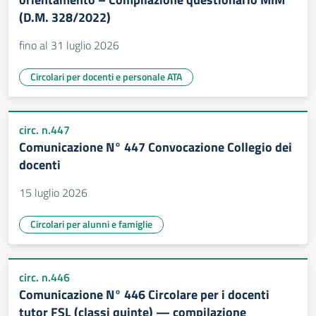
(D.M. 328/2022)
fino al 31 luglio 2026
Circolari per docenti e personale ATA
circ. n.447
Comunicazione N° 447 Convocazione Collegio dei
docenti
15 luglio 2026
Circolari per alunni e famiglie
circ. n.446
Comunicazione N° 446 Circolare per i docenti
tutor FSL (classi quinte) — compilazione