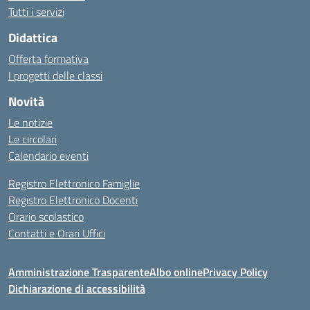
Tutti i servizi
Didattica
Offerta formativa
I progetti delle classi
Novità
Le notizie
Le circolari
Calendario eventi
Registro Elettronico Famiglie
Registro Elettronico Docenti
Orario scolastico
Contatti e Orari Uffici
Amministrazione Trasparente
Albo online
Privacy Policy
Dichiarazione di accessibilità