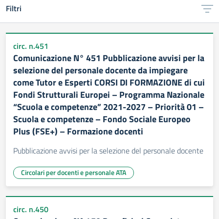
Filtri
circ. n.451
Comunicazione N° 451 Pubblicazione avvisi per la
selezione del personale docente da impiegare
come Tutor e Esperti CORSI DI FORMAZIONE di cui
Fondi Strutturali Europei – Programma Nazionale
“Scuola e competenze” 2021-2027 – Priorità 01 –
Scuola e competenze – Fondo Sociale Europeo
Plus (FSE+) – Formazione docenti
Pubblicazione avvisi per la selezione del personale docente
Circolari per docenti e personale ATA
circ. n.450