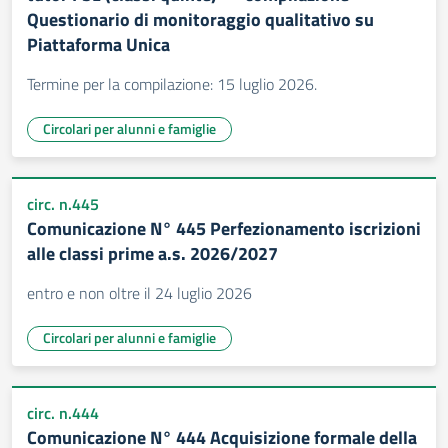
Questionario di monitoraggio qualitativo su
Piattaforma Unica
Termine per la compilazione: 15 luglio 2026.
Circolari per alunni e famiglie
circ. n.445
Comunicazione N° 445 Perfezionamento iscrizioni
alle classi prime a.s. 2026/2027
entro e non oltre il 24 luglio 2026
Circolari per alunni e famiglie
circ. n.444
Comunicazione N° 444 Acquisizione formale della