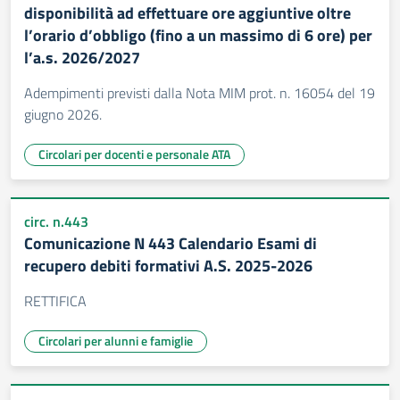
disponibilità ad effettuare ore aggiuntive oltre
l’orario d’obbligo (fino a un massimo di 6 ore) per
l’a.s. 2026/2027
Adempimenti previsti dalla Nota MIM prot. n. 16054 del 19
giugno 2026.
Circolari per docenti e personale ATA
circ. n.443
Comunicazione N 443 Calendario Esami di
recupero debiti formativi A.S. 2025-2026
RETTIFICA
Circolari per alunni e famiglie