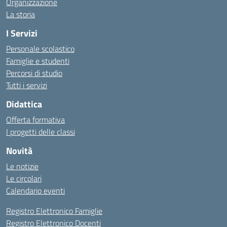
Organizzazione
La storia
I Servizi
Personale scolastico
Famiglie e studenti
Percorsi di studio
Tutti i servizi
Didattica
Offerta formativa
I progetti delle classi
Novità
Le notizie
Le circolari
Calendario eventi
Registro Elettronico Famiglie
Registro Elettronico Docenti