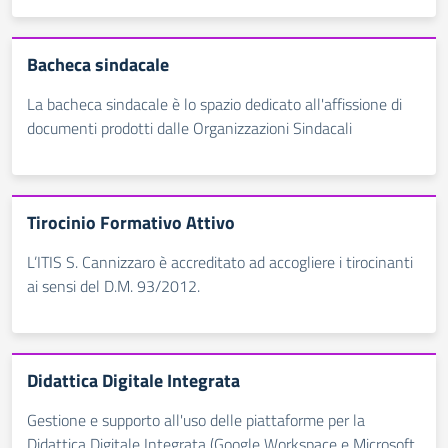
Bacheca sindacale
La bacheca sindacale è lo spazio dedicato all'affissione di
documenti prodotti dalle Organizzazioni Sindacali
Tirocinio Formativo Attivo
L’ITIS S. Cannizzaro è accreditato ad accogliere i tirocinanti
ai sensi del D.M. 93/2012.
Didattica Digitale Integrata
Gestione e supporto all'uso delle piattaforme per la
Didattica Digitale Integrata (Google Workspace e Microsoft