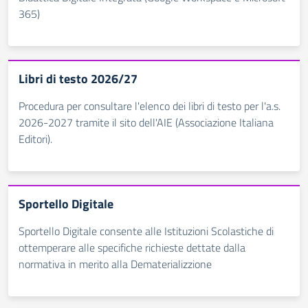
365)
Libri di testo 2026/27
Procedura per consultare l'elenco dei libri di testo per l'a.s.
2026-2027 tramite il sito dell'AIE (Associazione Italiana
Editori).
Sportello Digitale
Sportello Digitale consente alle Istituzioni Scolastiche di
ottemperare alle specifiche richieste dettate dalla
normativa in merito alla Dematerializzione