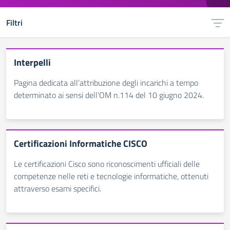
Filtri
Interpelli
Pagina dedicata all’attribuzione degli incarichi a tempo
determinato ai sensi dell'OM n.114 del 10 giugno 2024.
Certificazioni Informatiche CISCO
Le certificazioni Cisco sono riconoscimenti ufficiali delle
competenze nelle reti e tecnologie informatiche, ottenuti
attraverso esami specifici.