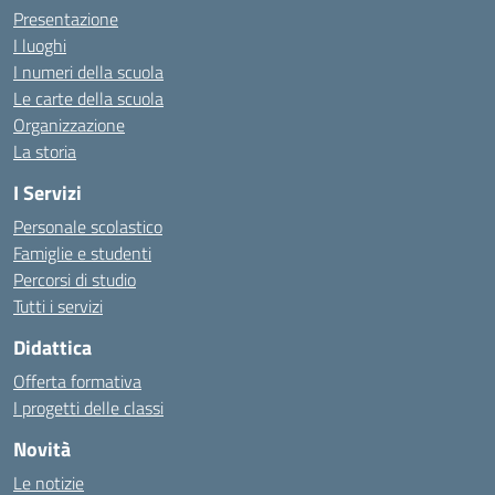
Presentazione
I luoghi
I numeri della scuola
Le carte della scuola
Organizzazione
La storia
I Servizi
Personale scolastico
Famiglie e studenti
Percorsi di studio
Tutti i servizi
Didattica
Offerta formativa
I progetti delle classi
Novità
Le notizie