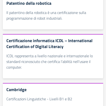
Patentino della robotica
Il patentino della robotica è una certificazione sulla
programmazione di robot industriali.
Certificazione informatica ICDL – International
Certification of Digital Literacy
ICDL rappresenta a livello nazionale e internazionale lo
standard riconosciuto che certifica l'abilità nell'usare il
computer.
Cambridge
Certificazioni Linguistiche - Livelli B1 e B2