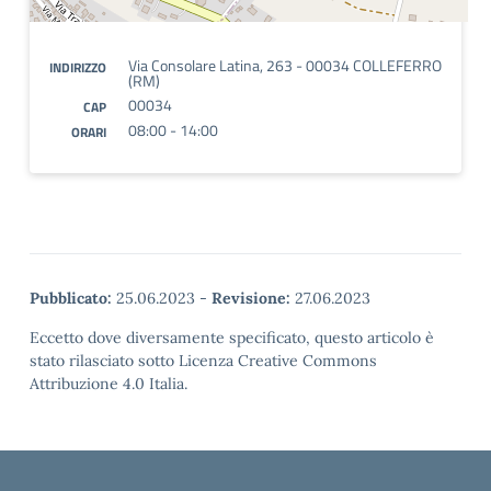
Via Consolare Latina, 263 - 00034 COLLEFERRO
INDIRIZZO
(RM)
00034
CAP
08:00 - 14:00
ORARI
Pubblicato:
25.06.2023
-
Revisione:
27.06.2023
Eccetto dove diversamente specificato, questo articolo è
stato rilasciato sotto Licenza Creative Commons
Attribuzione 4.0 Italia.