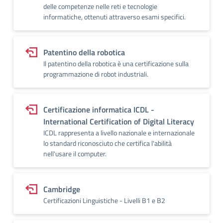
delle competenze nelle reti e tecnologie
informatiche, ottenuti attraverso esami specifici.
Patentino della robotica
Il patentino della robotica è una certificazione sulla
programmazione di robot industriali.
Certificazione informatica ICDL -
International Certification of Digital Literacy
ICDL rappresenta a livello nazionale e internazionale
lo standard riconosciuto che certifica l'abilità
nell'usare il computer.
Cambridge
Certificazioni Linguistiche - Livelli B1 e B2