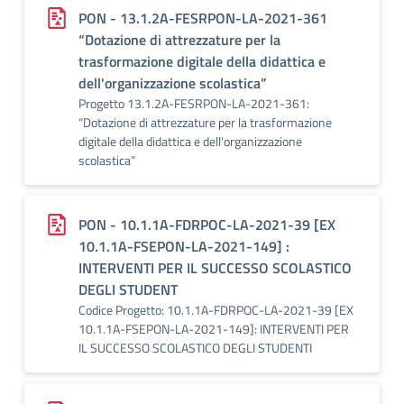
PON - 13.1.2A-FESRPON-LA-2021-361
“Dotazione di attrezzature per la
trasformazione digitale della didattica e
dell'organizzazione scolastica”
Progetto 13.1.2A-FESRPON-LA-2021-361:
“Dotazione di attrezzature per la trasformazione
digitale della didattica e dell'organizzazione
scolastica”
PON - 10.1.1A-FDRPOC-LA-2021-39 [EX
10.1.1A-FSEPON-LA-2021-149] :
INTERVENTI PER IL SUCCESSO SCOLASTICO
DEGLI STUDENT
Codice Progetto: 10.1.1A-FDRPOC-LA-2021-39 [EX
10.1.1A-FSEPON-LA-2021-149]: INTERVENTI PER
IL SUCCESSO SCOLASTICO DEGLI STUDENTI