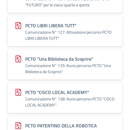
"FUTURO" per le classi quarte e quinte
PCTO LIBRI LIBERA TUTT*
Comunicazione N° 127: Attivazione percorso PCTO
LIBRI LIBERA TUTT*
PCTO "Una Biblioteca da Scoprire"
Comunicazione N° 135: Avvio percorso PCTO "Una
Biblioteca da Scoprire"
PCTO "CISCO LOCAL ACADEMY"
Comunicazione N° 138: Avvio percorso PCTO "CISCO
LOCAL ACADEMY"
PCTO PATENTINO DELLA ROBOTICA