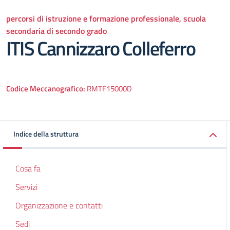
percorsi di istruzione e formazione professionale, scuola
secondaria di secondo grado
ITIS Cannizzaro Colleferro
Codice Meccanografico:
RMTF15000D
Indice della struttura
Cosa fa
Servizi
Organizzazione e contatti
Sedi