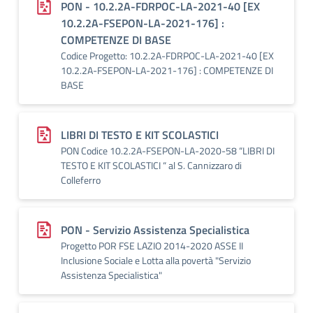
PON - 10.2.2A-FDRPOC-LA-2021-40 [EX
10.2.2A-FSEPON-LA-2021-176] :
COMPETENZE DI BASE
Codice Progetto: 10.2.2A-FDRPOC-LA-2021-40 [EX
10.2.2A-FSEPON-LA-2021-176] : COMPETENZE DI
BASE
LIBRI DI TESTO E KIT SCOLASTICI
PON Codice 10.2.2A-FSEPON-LA-2020-58 “LIBRI DI
TESTO E KIT SCOLASTICI “ al S. Cannizzaro di
Colleferro
PON - Servizio Assistenza Specialistica
Progetto POR FSE LAZIO 2014-2020 ASSE II
Inclusione Sociale e Lotta alla povertà "Servizio
Assistenza Specialistica"