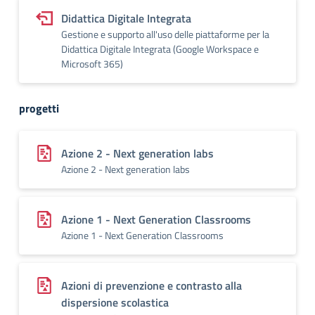
Didattica Digitale Integrata
Gestione e supporto all'uso delle piattaforme per la
Didattica Digitale Integrata (Google Workspace e
Microsoft 365)
progetti
Azione 2 - Next generation labs
Azione 2 - Next generation labs
Azione 1 - Next Generation Classrooms
Azione 1 - Next Generation Classrooms
Azioni di prevenzione e contrasto alla
dispersione scolastica