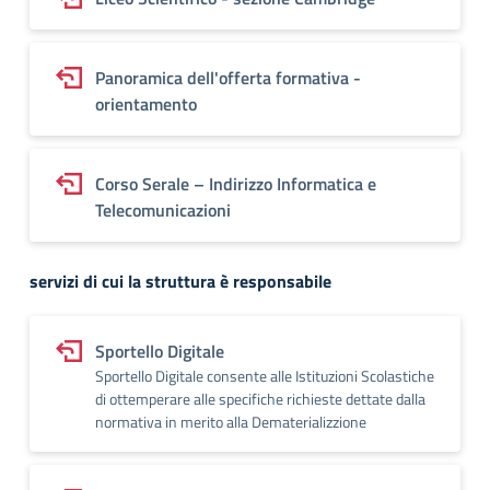
Panoramica dell'offerta formativa -
orientamento
Corso Serale – Indirizzo Informatica e
Telecomunicazioni
servizi di cui la struttura è responsabile
Sportello Digitale
Sportello Digitale consente alle Istituzioni Scolastiche
di ottemperare alle specifiche richieste dettate dalla
normativa in merito alla Dematerializzione