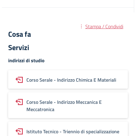
Stampa / Condividi
Cosa fa
Servizi
indirizzi di studio
Corso Serale - Indirizzo Chimica E Materiali
Corso Serale - Indirizzo Meccanica E
Meccatronica
Istituto Tecnico - Triennio di specializzazione