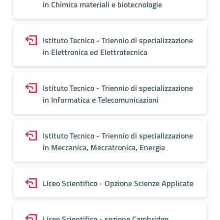
in Chimica materiali e biotecnologie
Istituto Tecnico - Triennio di specializzazione
in Elettronica ed Elettrotecnica
Istituto Tecnico - Triennio di specializzazione
in Informatica e Telecomunicazioni
Istituto Tecnico - Triennio di specializzazione
in Meccanica, Meccatronica, Energia
Liceo Scientifico - Opzione Scienze Applicate
Liceo Scientifico - sezione Cambridge