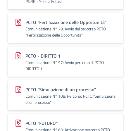
PNRR - Scuola Futura
PCTO "Fertilizzazione delle Opportunità"
Comunicazione N° 79: Avvio del percorso PCTO
"Fertilizzazione delle Opportunità"
PCTO - DIRITTO 1
Comunicazione N° 97: Avvio percorso di PCTO -
DIRITTO 1
PCTO "Simulazione di un processo"
Comunicazione N° 108: Percorso PCTO "Simulazione
di un processo"
PCTO "FUTURO"
Comunicazione N° 63: Attivazione percorso PCTO