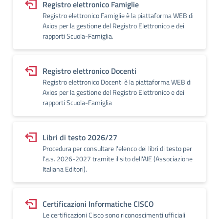
Registro elettronico Famiglie
Registro elettronico Famiglie è la piattaforma WEB di
Axios per la gestione del Registro Elettronico e dei
rapporti Scuola-Famiglia.
Registro elettronico Docenti
Registro elettronico Docenti è la piattaforma WEB di
Axios per la gestione del Registro Elettronico e dei
rapporti Scuola-Famiglia
Libri di testo 2026/27
Procedura per consultare l'elenco dei libri di testo per
l'a.s. 2026-2027 tramite il sito dell'AIE (Associazione
Italiana Editori).
Certificazioni Informatiche CISCO
Le certificazioni Cisco sono riconoscimenti ufficiali