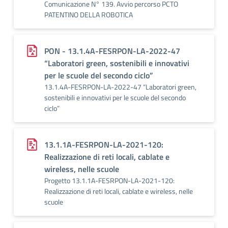
Comunicazione N° 139. Avvio percorso PCTO
PATENTINO DELLA ROBOTICA
PON - 13.1.4A-FESRPON-LA-2022-47
“Laboratori green, sostenibili e innovativi
per le scuole del secondo ciclo”
13.1.4A-FESRPON-LA-2022-47 “Laboratori green,
sostenibili e innovativi per le scuole del secondo
ciclo”
13.1.1A-FESRPON-LA-2021-120:
Realizzazione di reti locali, cablate e
wireless, nelle scuole
Progetto 13.1.1A-FESRPON-LA-2021-120:
Realizzazione di reti locali, cablate e wireless, nelle
scuole