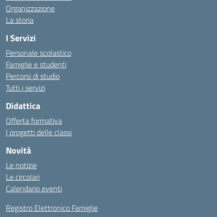
Organizzazione
La storia
I Servizi
Personale scolastico
Famiglie e studenti
Percorsi di studio
Tutti i servizi
Didattica
Offerta formativa
I progetti delle classi
Novità
Le notizie
Le circolari
Calendario eventi
Registro Elettronico Famiglie