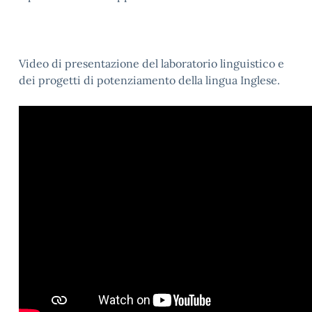
Video di presentazione del laboratorio linguistico e
dei progetti di potenziamento della lingua Inglese.