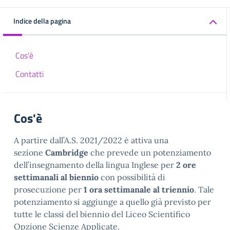
Indice della pagina
Cos'è
Contatti
Cos'è
A partire dall’A.S. 2021/2022 è attiva una
sezione
Cambridge
che prevede un potenziamento
dell’insegnamento della lingua Inglese per
2 ore
settimanali al biennio
con possibilità di
prosecuzione per
1 ora settimanale al triennio
. Tale
potenziamento si aggiunge a quello già previsto per
tutte le classi del biennio del Liceo Scientifico
Opzione Scienze Applicate.