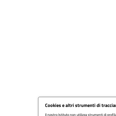
Cookies e altri strumenti di tracc
Il nostro Istituto non utilizza strumenti di profil