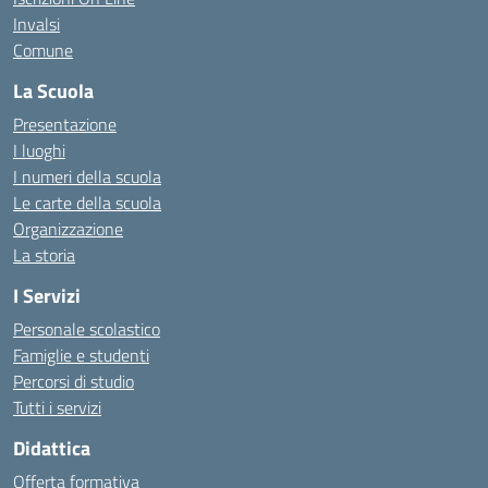
Invalsi
Comune
La Scuola
Presentazione
I luoghi
I numeri della scuola
Le carte della scuola
Organizzazione
La storia
I Servizi
Personale scolastico
Famiglie e studenti
Percorsi di studio
Tutti i servizi
Didattica
Offerta formativa