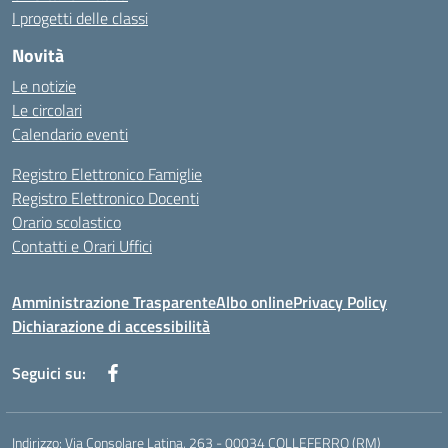
I progetti delle classi
Novità
Le notizie
Le circolari
Calendario eventi
Registro Elettronico Famiglie
Registro Elettronico Docenti
Orario scolastico
Contatti e Orari Uffici
Amministrazione Trasparente
Albo online
Privacy Policy
Dichiarazione di accessibilità
Seguici su:
Indirizzo:
Via Consolare Latina, 263 - 00034 COLLEFERRO (RM)