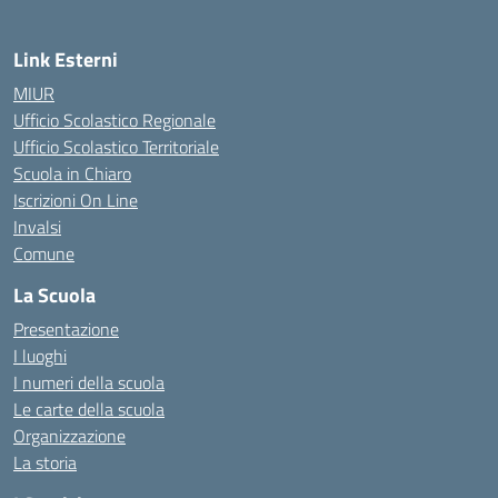
Link Esterni
MIUR
Ufficio Scolastico Regionale
Ufficio Scolastico Territoriale
Scuola in Chiaro
Iscrizioni On Line
Invalsi
Comune
La Scuola
Presentazione
I luoghi
I numeri della scuola
Le carte della scuola
Organizzazione
La storia