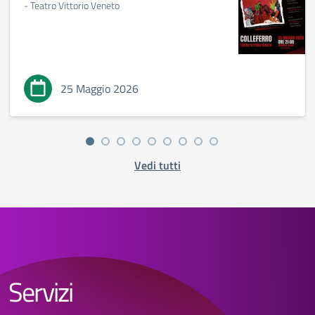
- Teatro Vittorio Veneto
25 Maggio 2026
Vedi tutti
Servizi