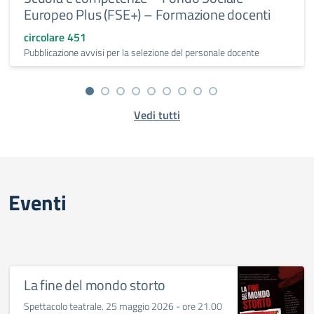
Europeo Plus (FSE+) – Formazione docenti
circolare 451
Pubblicazione avvisi per la selezione del personale docente
Vedi tutti
Eventi
La fine del mondo storto
Spettacolo teatrale. 25 maggio 2026 - ore 21.00