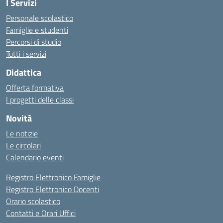
I Servizi
Personale scolastico
Famiglie e studenti
Percorsi di studio
Tutti i servizi
Didattica
Offerta formativa
I progetti delle classi
Novità
Le notizie
Le circolari
Calendario eventi
Registro Elettronico Famiglie
Registro Elettronico Docenti
Orario scolastico
Contatti e Orari Uffici