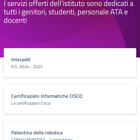
I servizi offerti dell'istituto sono dedicati a
tutti i genitori, studenti, personale ATA e
docenti
Interpelli
A.S. 2024 - 2025
Certificazioni Informatiche CISCO
Le certificazioni Cisco
Patentino della robotica
COMAU ROBOTICS - CampuStore