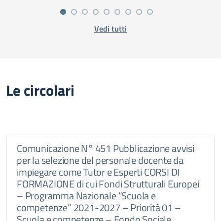
Vedi tutti
Le circolari
Comunicazione N° 451 Pubblicazione avvisi
per la selezione del personale docente da
impiegare come Tutor e Esperti CORSI DI
FORMAZIONE di cui Fondi Strutturali Europei
– Programma Nazionale “Scuola e
competenze” 2021-2027 – Priorità 01 –
Scuola e competenze – Fondo Sociale