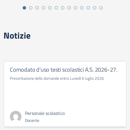
Notizie
Comodato d’uso testi scolastici A.S. 2026-27.
Presentazione delle domande entro Lunedì 6 luglio 2026
Personale scolastico
Docente