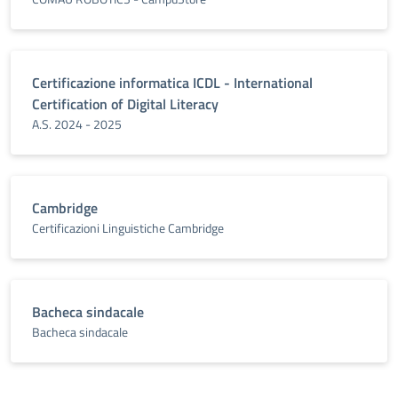
Certificazione informatica ICDL - International
Certification of Digital Literacy
A.S. 2024 - 2025
Cambridge
Certificazioni Linguistiche Cambridge
Bacheca sindacale
Bacheca sindacale