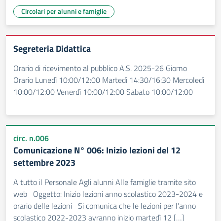
Circolari per alunni e famiglie
Segreteria Didattica
Orario di ricevimento al pubblico A.S. 2025-26 Giorno
Orario Lunedì 10:00/12:00 Martedì 14:30/16:30 Mercoledì
10:00/12:00 Venerdì 10:00/12:00 Sabato 10:00/12:00
circ. n.006
Comunicazione N° 006: Inizio lezioni del 12
settembre 2023
A tutto il Personale Agli alunni Alle famiglie tramite sito
web Oggetto: Inizio lezioni anno scolastico 2023-2024 e
orario delle lezioni Si comunica che le lezioni per l’anno
scolastico 2022-2023 avranno inizio martedì 12 […]