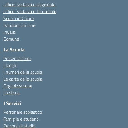
Ufficio Scolastico Regionale
Ufficio Scolastico Territoriale
Scuola in Chiaro
Iscrizioni On Line
Invalsi
Comune
La Scuola
Presentazione
I luoghi
I numeri della scuola
Le carte della scuola
Organizzazione
La storia
I Servizi
Personale scolastico
Famiglie e studenti
Percorsi di studio