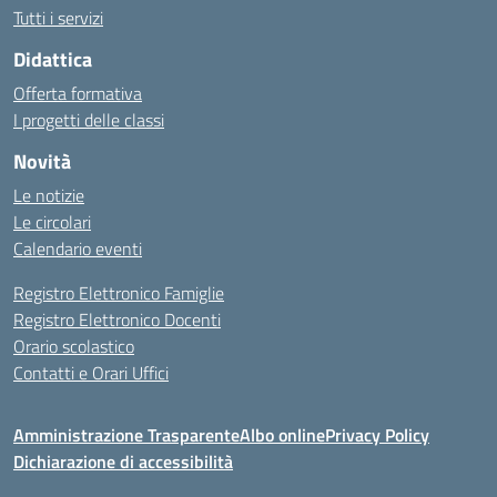
Tutti i servizi
Didattica
Offerta formativa
I progetti delle classi
Novità
Le notizie
Le circolari
Calendario eventi
Registro Elettronico Famiglie
Registro Elettronico Docenti
Orario scolastico
Contatti e Orari Uffici
Amministrazione Trasparente
Albo online
Privacy Policy
Dichiarazione di accessibilità