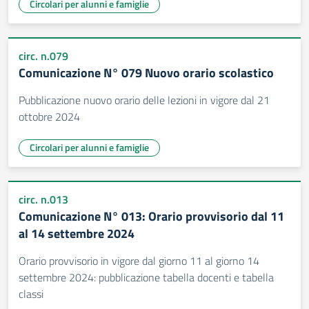
Circolari per alunni e famiglie
circ. n.079
Comunicazione N° 079 Nuovo orario scolastico
Pubblicazione nuovo orario delle lezioni in vigore dal 21
ottobre 2024
Circolari per alunni e famiglie
circ. n.013
Comunicazione N° 013: Orario provvisorio dal 11
al 14 settembre 2024
Orario provvisorio in vigore dal giorno 11 al giorno 14
settembre 2024: pubblicazione tabella docenti e tabella
classi