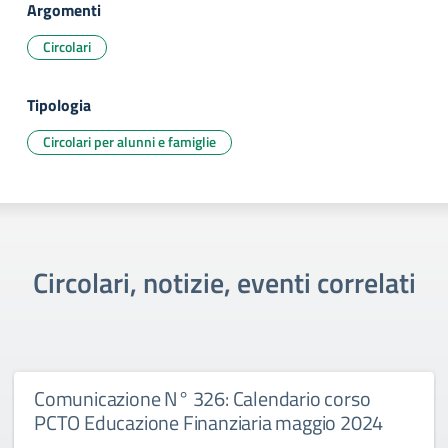
Argomenti
Circolari
Tipologia
Circolari per alunni e famiglie
Circolari, notizie, eventi correlati
Comunicazione N° 326: Calendario corso
PCTO Educazione Finanziaria maggio 2024