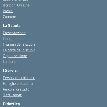
Iscrizioni On Line
Invalsi
Comune
La Scuola
Presentazione
I luoghi
I numeri della scuola
Le carte della scuola
Organizzazione
La storia
I Servizi
Personale scolastico
Famiglie e studenti
Percorsi di studio
Tutti i servizi
Didattica