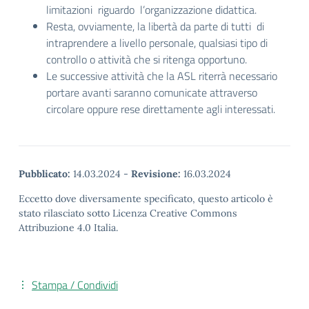
limitazioni riguardo l’organizzazione didattica.
Resta, ovviamente, la libertà da parte di tutti di
intraprendere a livello personale, qualsiasi tipo di
controllo o attività che si ritenga opportuno.
Le successive attività che la ASL riterrà necessario
portare avanti saranno comunicate attraverso
circolare oppure rese direttamente agli interessati.
Pubblicato:
14.03.2024
-
Revisione:
16.03.2024
Eccetto dove diversamente specificato, questo articolo è
stato rilasciato sotto Licenza Creative Commons
Attribuzione 4.0 Italia.
Stampa / Condividi