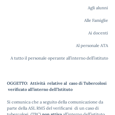
Agli alunni
Alle Famiglie
Ai docenti
Al personale ATA
A tutto il personale operante all’interno dell’istituto
OGGETTO: Attività relative al caso di Tubercolosi
verificato all’interno dell’Istituto
Si comunica che a seguito della comunicazione da
parte della ASL RM5 del verificarsi di un caso di
tubercolosi (TBC)
non attiva
all’interno dell’istituto