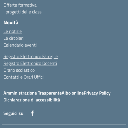
Offerta formativa
I progetti delle classi
Novità
Le notizie
Le circolari
Calendario eventi
Registro Elettronico Famiglie
Registro Elettronico Docenti
Orario scolastico
Contatti e Orari Uffici
Amministrazione Trasparente
Albo online
Privacy Policy
Dichiarazione di accessibilità
Seguici su: