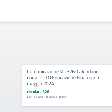
Comunicazione N° 326: Calendario
corso PCTO Educazione Finanziaria
maggio 2024
circolare 326
Per le classi 3Dinfo e 3Blsa