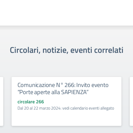
Circolari, notizie, eventi correlati
Comunicazione N° 266: Invito evento
“Porte aperte alla SAPIENZA”
circolare 266
Dal 20 al 22 marzo 2024: vedi calendario eventi allegato