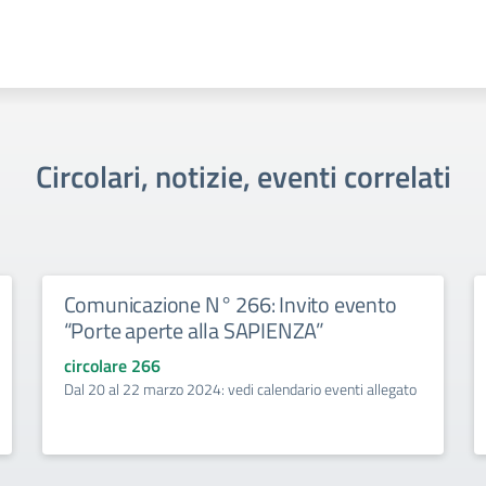
Circolari, notizie, eventi correlati
Comunicazione N° 266: Invito evento
“Porte aperte alla SAPIENZA”
circolare 266
Dal 20 al 22 marzo 2024: vedi calendario eventi allegato