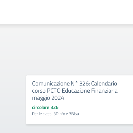
Comunicazione N° 326: Calendario
corso PCTO Educazione Finanziaria
maggio 2024
circolare 326
Per le classi 3Dinfo e 3Blsa