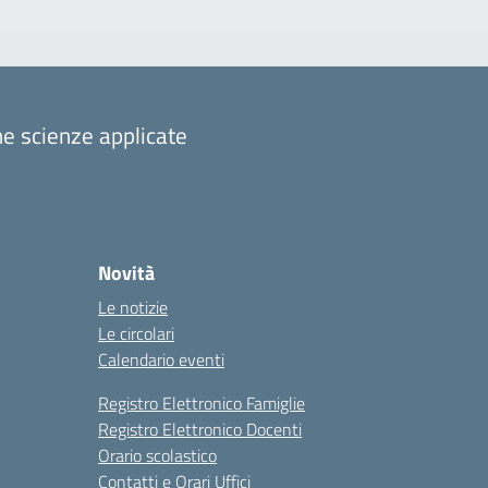
one scienze applicate
Novità
Le notizie
Le circolari
Calendario eventi
Registro Elettronico Famiglie
Registro Elettronico Docenti
Orario scolastico
Contatti e Orari Uffici