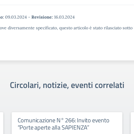
o:
09.03.2024
-
Revisione:
16.03.2024
ove diversamente specificato, questo articolo è stato rilasciato sott
Circolari, notizie, eventi correlati
Comunicazione N° 266: Invito evento
“Porte aperte alla SAPIENZA”