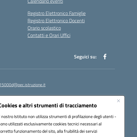
Calendario eventi
Registro Elettronico Famiglie
Registro Elettronico Docenti
Orario scolastico
Contatti e Orari Uffici
Seguici su:
15000d@pec.istruzione.it
Cookies e altri strumenti di tracciamento
Il nostro Istituto non utilizza strumenti di profilazione degli utenti -
sono utilizzati esclusivamente cookies tecnici necessari al
corretto funzionamento del sito, alla fruibilità dei servizi