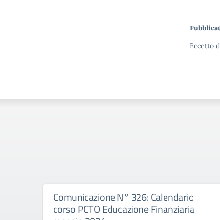
Pubblicat
Eccetto d
Comunicazione N° 326: Calendario
corso PCTO Educazione Finanziaria