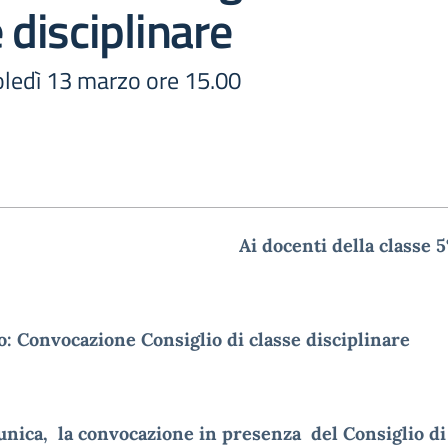
 disciplinare
ledì 13 marzo ore 15.00
Ai docenti della classe
: Convocazione Consiglio di classe disciplinare
nica, la convocazione in presenza del Consiglio di