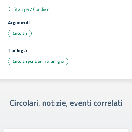
Stampa / Condividi
Argomenti
Circolari
Tipologia
Circolari per alunni e famiglie
Circolari, notizie, eventi correlati