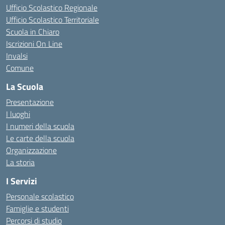
Ufficio Scolastico Regionale
Ufficio Scolastico Territoriale
Scuola in Chiaro
Iscrizioni On Line
Invalsi
Comune
La Scuola
Presentazione
I luoghi
I numeri della scuola
Le carte della scuola
Organizzazione
La storia
I Servizi
Personale scolastico
Famiglie e studenti
Percorsi di studio