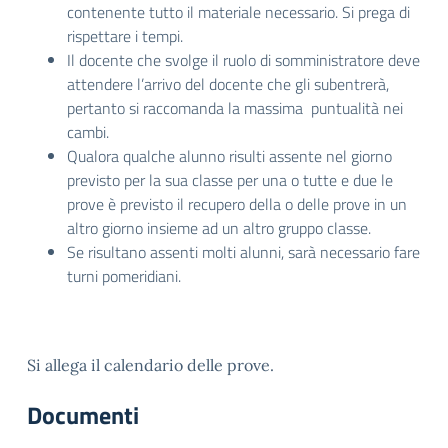
contenente tutto il materiale necessario. Si prega di
rispettare i tempi.
Il docente che svolge il ruolo di somministratore deve
attendere l’arrivo del docente che gli subentrerà,
pertanto si raccomanda la massima puntualità nei
cambi.
Qualora qualche alunno risulti assente nel giorno
previsto per la sua classe per una o tutte e due le
prove è previsto il recupero della o delle prove in un
altro giorno insieme ad un altro gruppo classe.
Se risultano assenti molti alunni, sarà necessario fare
turni pomeridiani.
Si allega il calendario delle prove.
Documenti