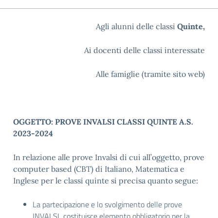
Agli alunni delle classi
Quinte,
Ai docenti delle classi interessate
Alle famiglie (tramite sito web)
OGGETTO: PROVE INVALSI CLASSI QUINTE A.S.
2023-2024
In relazione alle prove Invalsi di cui all’oggetto, prove
computer based (CBT) di Italiano, Matematica e
Inglese per le classi quinte si precisa quanto segue:
La partecipazione e lo svolgimento delle prove
INVALSI costituisce elemento obbligatorio per la