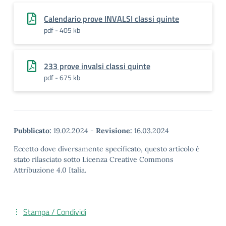
Calendario prove INVALSI classi quinte
pdf - 405 kb
233 prove invalsi classi quinte
pdf - 675 kb
Pubblicato:
19.02.2024
-
Revisione:
16.03.2024
Eccetto dove diversamente specificato, questo articolo è
stato rilasciato sotto Licenza Creative Commons
Attribuzione 4.0 Italia.
Stampa / Condividi