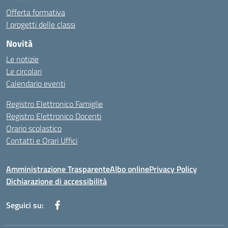
Offerta formativa
I progetti delle classi
Novità
Le notizie
Le circolari
Calendario eventi
Registro Elettronico Famiglie
Registro Elettronico Docenti
Orario scolastico
Contatti e Orari Uffici
Amministrazione Trasparente
Albo online
Privacy Policy
Dichiarazione di accessibilità
Seguici su: