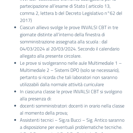
partecipazione all’esame di Stato ( articolo 13,
comma 2, lettera b del Decreto Legislativo n°62 del
2017)
Ciascun allievo svolge le prove INVALSI CBT in tre
giornate distinte all’interno della finestra di
somministrazione assegnata alla scuola : dal
04/03/2024 al 20/03/2024. Secondo il calendario
allegato alla presente circolare.
Le prove si svolgeranno nelle aule Multimediale 1 –
Multimediale 2 – Sistemi DPO (solo se necessario),
pertanto si ricorda che tali laboratori non saranno
utilizzabili dalla normale attività curriculare
In ciascuna classe le prove INVALSI CBT si svolgono
alla presenza di:
docenti somministratori: docenti in orario nella classe
al momento della prova;
Assistenti tecnici – Sig.ra Bucci – Sig. Antico saranno
a disposizione per eventuali problematiche tecniche.