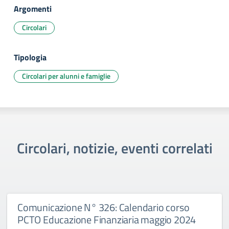
Argomenti
Circolari
Tipologia
Circolari per alunni e famiglie
Circolari, notizie, eventi correlati
Comunicazione N° 326: Calendario corso
PCTO Educazione Finanziaria maggio 2024