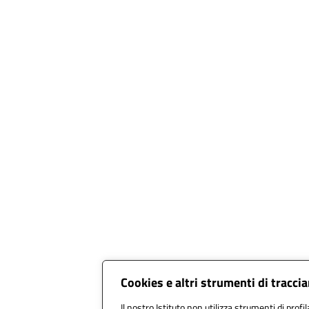
Cookies e altri strumenti di tracc
Il nostro Istituto non utilizza strumenti di profil