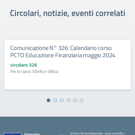
Circolari, notizie, eventi correlati
Comunicazione N° 326: Calendario corso
PCTO Educazione Finanziaria maggio 2024
circolare 326
Per le classi 3Dinfo e 3Blsa
Istituto Tecnico Industriale - Liceo scientifico -