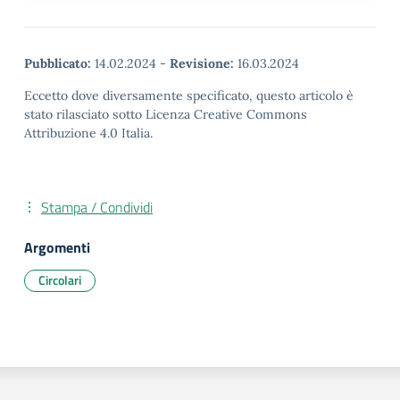
Pubblicato:
14.02.2024
-
Revisione:
16.03.2024
Eccetto dove diversamente specificato, questo articolo è
stato rilasciato sotto Licenza Creative Commons
Attribuzione 4.0 Italia.
Stampa / Condividi
Argomenti
Circolari