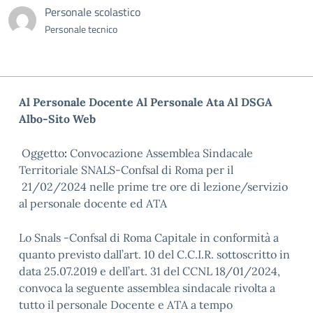
Personale scolastico
Personale tecnico
Al Personale Docente
Al Personale Ata
Al DSGA
Albo-Sito Web
Oggetto
:
Convocazione Assemblea Sindacale
Territoriale SNALS-Confsal di Roma per il
21/02/2024 nelle prime tre ore di lezione/servizio
al personale docente ed ATA
Lo Snals -Confsal di Roma Capitale in conformità a
quanto previsto dall’art. 10 del C.C.I.R. sottoscritto in
data 25.07.2019 e dell’art. 31 del CCNL 18/01/2024,
convoca la seguente assemblea sindacale rivolta a
tutto il personale Docente e ATA a tempo