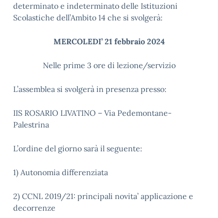
determinato e indeterminato delle Istituzioni
Scolastiche dell’Ambito 14 che si svolgerà:
MERCOLEDI’ 21 febbraio 2024
Nelle prime 3 ore di lezione/servizio
L’assemblea si svolgerà in presenza presso:
IIS ROSARIO LIVATINO – Via Pedemontane-
Palestrina
L’ordine del giorno sarà il seguente:
1) Autonomia differenziata
2) CCNL 2019/21: principali novita’ applicazione e
decorrenze