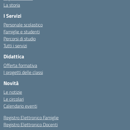
La storia
I Servizi
Personale scolastico
Famiglie e studenti
Percorsi di studio
Tutti i servizi
Didattica
Offerta formativa
I progetti delle classi
Novità
Le notizie
Le circolari
Calendario eventi
Registro Elettronico Famiglie
Registro Elettronico Docenti