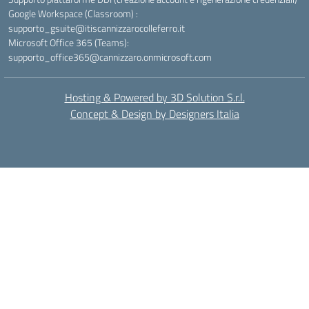
Google Workspace (Classroom) :
supporto_gsuite@itiscannizzarocolleferro.it
Microsoft Office 365 (Teams):
supporto_office365@cannizzaro.onmicrosoft.com
Hosting & Powered by 3D Solution S.r.l.
Concept & Design by Designers Italia