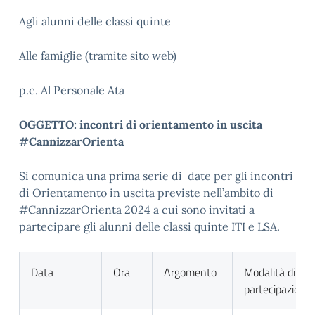
Agli alunni delle classi quinte
Alle famiglie (tramite sito web)
p.c. Al Personale Ata
OGGETTO: incontri di orientamento in uscita
#CannizzarOrienta
Si comunica una prima serie di date per gli incontri
di Orientamento in uscita previste nell’ambito di
#CannizzarOrienta 2024 a cui sono invitati a
partecipare gli alunni delle classi quinte ITI e LSA.
Data
Ora
Argomento
Modalità di
partecipazione