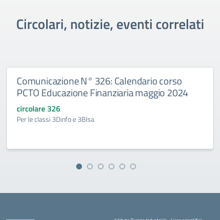
Circolari, notizie, eventi correlati
Comunicazione N° 326: Calendario corso
PCTO Educazione Finanziaria maggio 2024
circolare 326
Per le classi 3Dinfo e 3Blsa