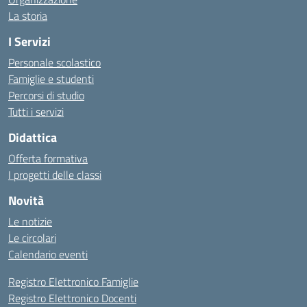
La storia
I Servizi
Personale scolastico
Famiglie e studenti
Percorsi di studio
Tutti i servizi
Didattica
Offerta formativa
I progetti delle classi
Novità
Le notizie
Le circolari
Calendario eventi
Registro Elettronico Famiglie
Registro Elettronico Docenti