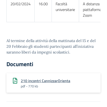
20/02/2024
16.00
Facoltà
A distanza su
universitarie
piattaforma
Zoom
Al termine della attività della mattinata del 15 e del
20 Febbraio gli studenti partecipanti all’iniziativa
saranno liberi da impegni scolastici.
Documenti
210 incontri CannizzarOrienta
pdf - 770 kb