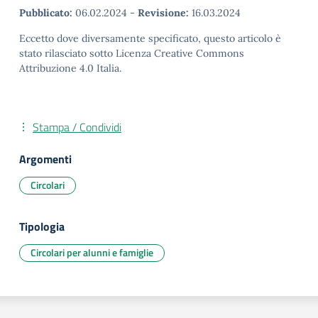
Pubblicato:
06.02.2024
-
Revisione:
16.03.2024
Eccetto dove diversamente specificato, questo articolo è
stato rilasciato sotto Licenza Creative Commons
Attribuzione 4.0 Italia.
Stampa / Condividi
Argomenti
Circolari
Tipologia
Circolari per alunni e famiglie