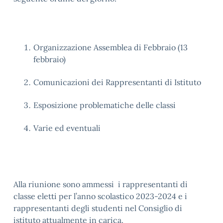
Organizzazione Assemblea di Febbraio (13
febbraio)
Comunicazioni dei Rappresentanti di Istituto
Esposizione problematiche delle classi
Varie ed eventuali
Alla riunione sono ammessi i rappresentanti di
classe eletti per l’anno scolastico 2023-2024 e i
rappresentanti degli studenti nel Consiglio di
istituto attualmente in carica.