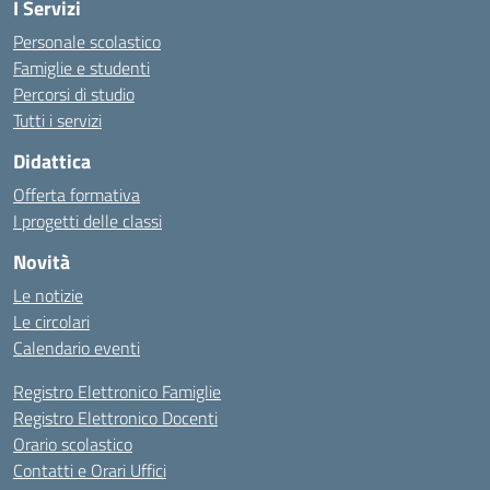
I Servizi
Personale scolastico
Famiglie e studenti
Percorsi di studio
Tutti i servizi
Didattica
Offerta formativa
I progetti delle classi
Novità
Le notizie
Le circolari
Calendario eventi
Registro Elettronico Famiglie
Registro Elettronico Docenti
Orario scolastico
Contatti e Orari Uffici