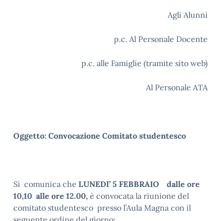
Agli Alunni
p.c. Al Personale Docente
p.c. alle Famiglie (tramite sito web)
Al Personale ATA
Oggetto: Convocazione Comitato studentesco
Si comunica che
LUNEDI’ 5 FEBBRAIO dalle ore
10,10 alle ore 12.00,
è convocata la riunione del
comitato studentesco presso l’Aula Magna con il
seguente ordine del giorno: