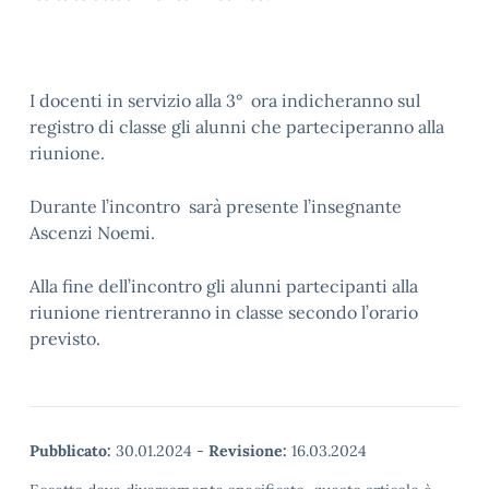
I docenti in servizio alla 3° ora indicheranno sul
registro di classe gli alunni che parteciperanno alla
riunione.
Durante l’incontro sarà presente l’insegnante
Ascenzi Noemi.
Alla fine dell’incontro gli alunni partecipanti alla
riunione rientreranno in classe secondo l’orario
previsto.
Pubblicato:
30.01.2024
-
Revisione:
16.03.2024