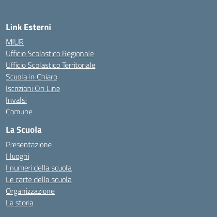
Link Esterni
MIUR
Ufficio Scolastico Regionale
Ufficio Scolastico Territoriale
Scuola in Chiaro
Iscrizioni On Line
Invalsi
Comune
La Scuola
Presentazione
I luoghi
I numeri della scuola
Le carte della scuola
Organizzazione
La storia