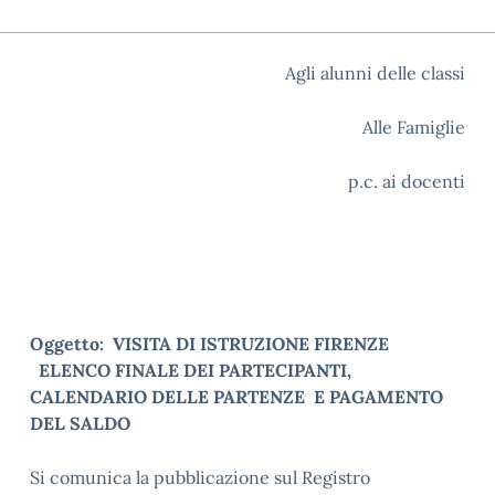
Agli alunni delle classi
Alle Famiglie
p.c. ai docenti
Oggetto:
VISITA DI ISTRUZIONE FIRENZE
ELENCO FINALE DEI PARTECIPANTI,
CALENDARIO DELLE PARTENZE E PAGAMENTO
DEL SALDO
Si comunica la pubblicazione sul Registro