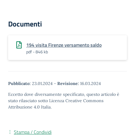
Documenti
194 visita Firenze versamento saldo
pdf - 846 kb
Pubblicato:
23.01.2024
-
Revisione:
16.03.2024
Eccetto dove diversamente specificato, questo articolo è
stato rilasciato sotto Licenza Creative Commons
Attribuzione 4.0 Italia.
Stampa / Condividi