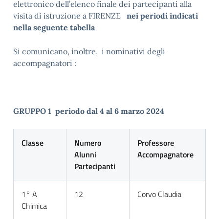
elettronico dell’elenco finale dei partecipanti alla
visita di istruzione a FIRENZE
nei periodi indicati
nella seguente tabella
Si comunicano, inoltre, i nominativi degli
accompagnatori :
GRUPPO 1 periodo dal 4 al 6 marzo 2024
Classe
Numero
Professore
Alunni
Accompagnatore
Partecipanti
1° A
12
Corvo Claudia
Chimica