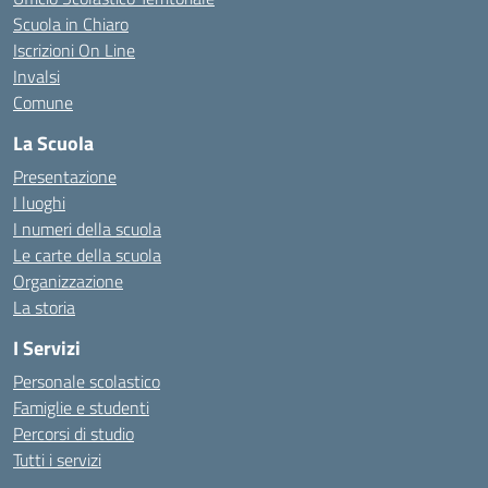
Scuola in Chiaro
Iscrizioni On Line
Invalsi
Comune
La Scuola
Presentazione
I luoghi
I numeri della scuola
Le carte della scuola
Organizzazione
La storia
I Servizi
Personale scolastico
Famiglie e studenti
Percorsi di studio
Tutti i servizi