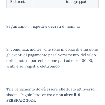
Elettronica
(capogruppo)
Seguiranno i rispettivi decreti di nomina.
Si comunica, inoltre, che sono in corso di emissione
gli eventi di pagamento per il versamento del saldo
della quota di partecipazione pari ad euro 100,00,
visibile sul registro elettronico.
Tale versamento dovrà essere effettuato attraverso il
sistema PagoInRete
entro e non oltre il 9
FEBBRAIO 2024.