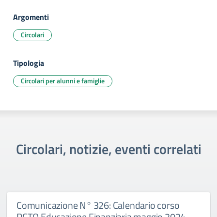
Argomenti
Circolari
Tipologia
Circolari per alunni e famiglie
Circolari, notizie, eventi correlati
Comunicazione N° 326: Calendario corso
PCTO Educazione Finanziaria maggio 2024