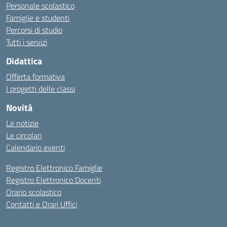
Personale scolastico
Famiglie e studenti
Percorsi di studio
Tutti i servizi
Didattica
Offerta formativa
I progetti delle classi
Novità
Le notizie
Le circolari
Calendario eventi
Registro Elettronico Famiglie
Registro Elettronico Docenti
Orario scolastico
Contatti e Orari Uffici