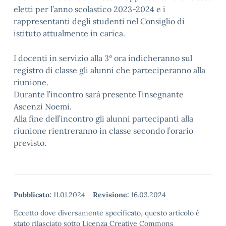
eletti per l’anno scolastico 2023-2024 e i
rappresentanti degli studenti nel Consiglio di
istituto attualmente in carica.
I docenti in servizio alla 3° ora indicheranno sul
registro di classe gli alunni che parteciperanno alla
riunione.
Durante l’incontro sarà presente l’insegnante
Ascenzi Noemi.
Alla fine dell’incontro gli alunni partecipanti alla
riunione rientreranno in classe secondo l’orario
previsto.
Pubblicato:
11.01.2024
-
Revisione:
16.03.2024
Eccetto dove diversamente specificato, questo articolo è
stato rilasciato sotto Licenza Creative Commons