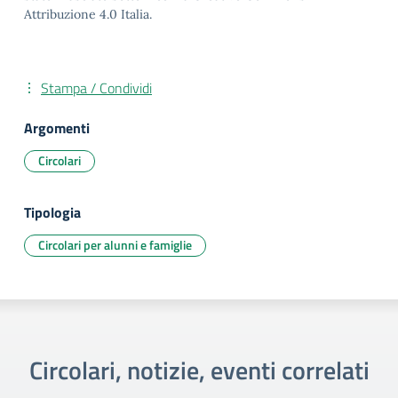
Attribuzione 4.0 Italia.
Stampa / Condividi
Argomenti
Circolari
Tipologia
Circolari per alunni e famiglie
Circolari, notizie, eventi correlati