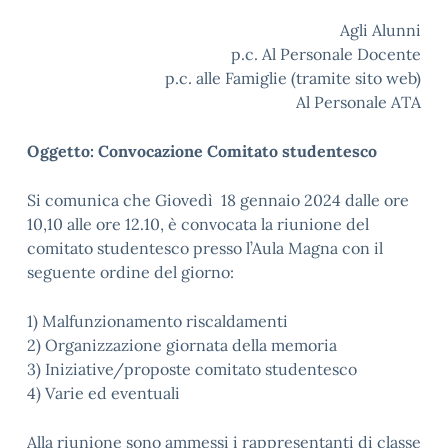
Agli Alunni
p.c. Al Personale Docente
p.c. alle Famiglie (tramite sito web)
Al Personale ATA
Oggetto: Convocazione Comitato studentesco
Si comunica che Giovedì 18 gennaio 2024 dalle ore
10,10 alle ore 12.10, è convocata la riunione del
comitato studentesco presso l’Aula Magna con il
seguente ordine del giorno:
1) Malfunzionamento riscaldamenti
2) Organizzazione giornata della memoria
3) Iniziative/proposte comitato studentesco
4) Varie ed eventuali
Alla riunione sono ammessi i rappresentanti di classe