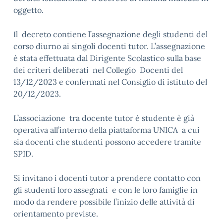
oggetto.
Il decreto contiene l’assegnazione degli studenti del
corso diurno ai singoli docenti tutor. L’assegnazione
è stata effettuata dal Dirigente Scolastico sulla base
dei criteri deliberati nel Collegio Docenti del
13/12/2023 e confermati nel Consiglio di istituto del
20/12/2023.
L’associazione tra docente tutor è studente è già
operativa all’interno della piattaforma UNICA a cui
sia docenti che studenti possono accedere tramite
SPID.
Si invitano i docenti tutor a prendere contatto con
gli studenti loro assegnati e con le loro famiglie in
modo da rendere possibile l’inizio delle attività di
orientamento previste.