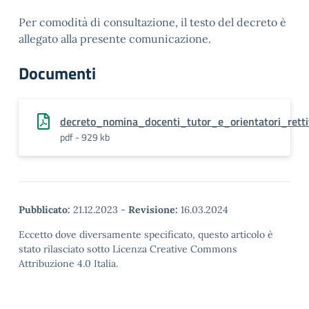
Per comodità di consultazione, il testo del decreto è
allegato alla presente comunicazione.
Documenti
decreto_nomina_docenti_tutor_e_orientatori_retti
pdf - 929 kb
Pubblicato:
21.12.2023
-
Revisione:
16.03.2024
Eccetto dove diversamente specificato, questo articolo è
stato rilasciato sotto Licenza Creative Commons
Attribuzione 4.0 Italia.