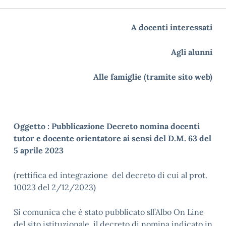
A docenti interessati
Agli alunni
Alle famiglie (tramite sito web)
Oggetto : Pubblicazione
Decreto nomina docenti
tutor e docente orientatore ai sensi del D.M. 63 del
5 aprile 2023
(rettifica ed integrazione del decreto di cui al prot.
10023 del 2/12/2023)
Si comunica che è stato pubblicato sll’Albo On Line
del sito istituzionale il decreto di nomina indicato in