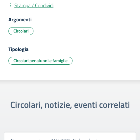
Stampa / Condividi
Argomenti
Circolari
Tipologia
Circolari per alunni e famiglie
Circolari, notizie, eventi correlati