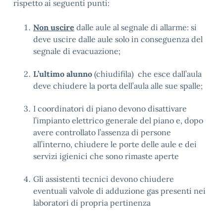
rispetto ai seguenti punti:
Non uscire
dalle aule al segnale di allarme: si
deve uscire dalle aule solo in conseguenza del
segnale di evacuazione;
L’ultimo alunno
(chiudifila) che esce dall’aula
deve chiudere la porta dell’aula alle sue spalle;
I coordinatori di piano devono disattivare
l’impianto elettrico generale del piano e, dopo
avere controllato l’assenza di persone
all’interno, chiudere le porte delle aule e dei
servizi igienici che sono rimaste aperte
Gli assistenti tecnici devono chiudere
eventuali valvole di adduzione gas presenti nei
laboratori di propria pertinenza