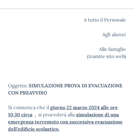
A tutto il Personale
Agli alunni
Alle famiglie
(tramite sito web)
Oggetto:
SIMULAZIONE PROVA DI EVACUAZIONE
CON PREAVVISO
Si comunica che il
giorno 22 marzo 2024 alle ore
10,30 circa
,
si procederà alla
simulazione di una
emergenza terremoto con successiva evacuazione
dell’edificio scolastico.