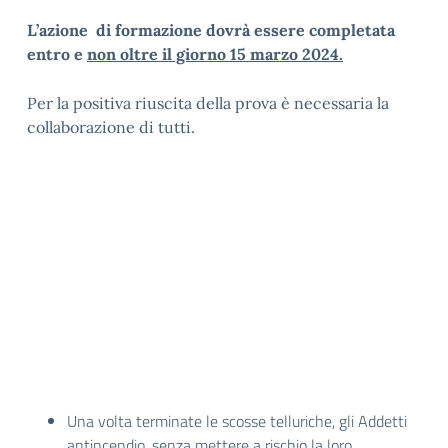
L’azione di formazione dovrà essere completata
entro e
non oltre il giorno 15 marzo 2024.
Per la positiva riuscita della prova è necessaria la
collaborazione di tutti.
Una volta terminate le scosse telluriche, gli Addetti
antincendio, senza mettere a rischio la loro