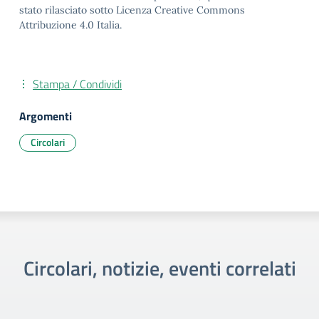
stato rilasciato sotto Licenza Creative Commons
Attribuzione 4.0 Italia.
Stampa / Condividi
Argomenti
Circolari
Circolari, notizie, eventi correlati