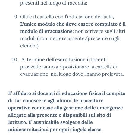
presenti nel luogo di raccolta;
Oltre il cartello con l’indicazione dell’aula
,
L’unico modulo che deve essere compilato è il
modulo di evacuazione
: non scrivere sugli altri
moduli (non mettere assente/presente sugli
elenchi)
Al termine dell’esercitazione i docenti
provvederanno a riposizionare la cartella di
evacuazione nel luogo dove l’hanno prelevata.
E’ affidato ai docenti di educazione fisica il compito
di far conoscere agli alunni le procedure
operative connesse alla gestione delle emergenze
allegate alla presente e disponibili sul sito di
Istituto. E’ auspicabile svolgere delle
miniesercitazioni per ogni singola classe.