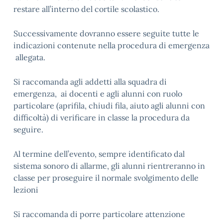
restare all’interno del cortile scolastico.
Successivamente dovranno essere seguite tutte le
indicazioni contenute nella procedura di emergenza
allegata.
Si raccomanda agli addetti alla squadra di
emergenza, ai docenti e agli alunni con ruolo
particolare (aprifila, chiudi fila, aiuto agli alunni con
difficoltà) di verificare in classe la procedura da
seguire.
Al termine dell’evento, sempre identificato dal
sistema sonoro di allarme, gli alunni rientreranno in
classe per proseguire il normale svolgimento delle
lezioni
Si raccomanda di porre particolare attenzione