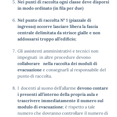
Nei punti di raccolta ogni classe deve disporsi
in modo ordinato (in fila per due)
Nel punto di raccolta N° 1 (piazzale di
ingresso) occorre lasciare libera la fascia
centrale delimitata da strisce gialle e non
addossarsi troppo all’edificio;
Gli assistenti amministrativi e tecnici non
impegnati in altre procedure devono
collaborare nella raccolta dei moduli di
evacuazione
e consegnarli al responsabile del
punto di raccolta.
I docenti al suono dell’allarme
devono contare
i presenti all’interno della propria aula e
trascrivere immediatamente il numero sul
modulo di evacuazione
; è rispetto a tale
numero che dovranno controllare il numero di