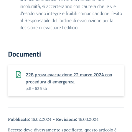
incolumità, si accerteranno con cautela che le vie
d’esodo siano integre e fruibili comunicandone l’esito
al Responsabile dell’ordine di evacuazione per la
decisione di evacuare l’edificio.
Documenti
228 prova evacuazione 22 marzo 2024 con
procedura di emergenza
pdf - 625 kb
Pubblicato:
16.02.2024
-
Revisione:
16.03.2024
Eccetto dove diversamente specificato, questo articolo è