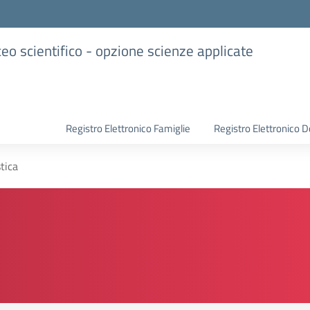
iceo scientifico - opzione scienze applicate
Registro Elettronico Famiglie
Registro Elettronico D
tica