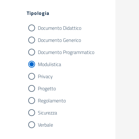
Filtri
Tipologia
Documento Didattico
Documento Generico
Documento Programmatico
Modulistica
Privacy
Progetto
Regolamento
Sicurezza
Verbale