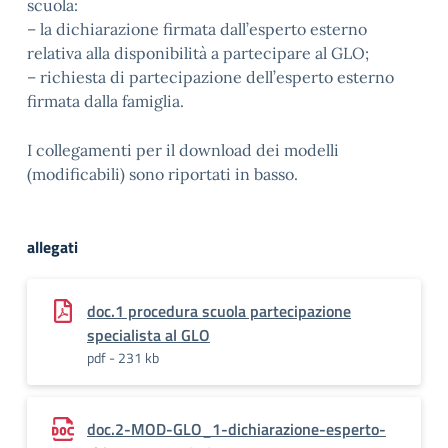
scuola:
– la dichiarazione firmata dall’esperto esterno
relativa alla disponibilità a partecipare al GLO;
– richiesta di partecipazione dell’esperto esterno
firmata dalla famiglia.
I collegamenti per il download dei modelli
(modificabili) sono riportati in basso.
allegati
doc.1 procedura scuola partecipazione
specialista al GLO
pdf - 231 kb
doc.2-MOD-GLO_1-dichiarazione-esperto-