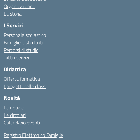
Organizzazione
La storia
I Servizi
Personale scolastico
Famiglie e studenti
Percorsi di studio
Tutti i servizi
Didattica
Offerta formativa
I progetti delle classi
Novità
Le notizie
Le circolari
Calendario eventi
Registro Elettronico Famiglie