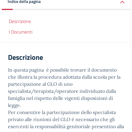
Indice della pagina
Descrizione
I Documenti
Descrizione
In questa pagina è possibile trovare il documento
che illustra la procedura adottata dalla scuola per la
partecipazione al GLO di uno
specialista/terapista/operatore individuato dalla
famiglia nel rispetto delle vigenti disposizioni di
legge.
Per consentire la partecipazione dello specialista
privato alle riunioni del GLO è necessario che gli
esercenti la responsabilità genitoriale presentino alla