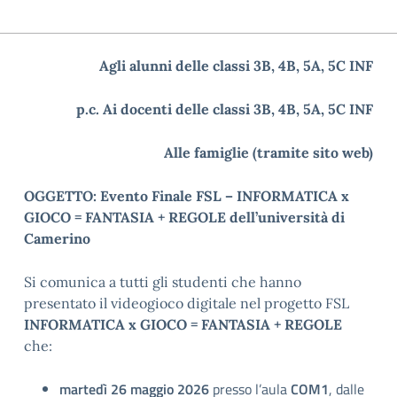
Agli alunni delle classi 3B, 4B, 5A, 5C INF
p.c. Ai docenti delle classi 3B, 4B, 5A, 5C INF
Alle famiglie (tramite sito web)
OGGETTO: Evento Finale FSL – INFORMATICA x
GIOCO = FANTASIA + REGOLE dell’università di
Camerino
Si comunica a tutti gli studenti che hanno
presentato il videogioco digitale nel progetto FSL
INFORMATICA x GIOCO = FANTASIA + REGOLE
che:
martedì 26 maggio 2026
presso l’aula
COM1
, dalle