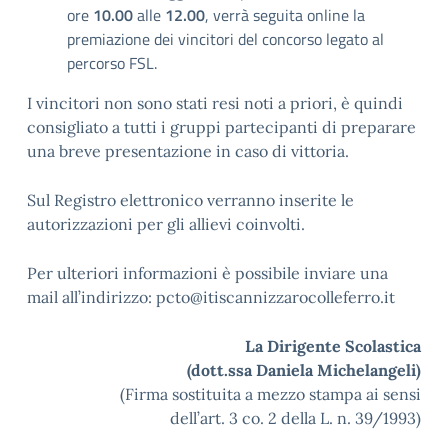
ore
10.00
alle
12.00
, verrà seguita online la
premiazione dei vincitori del concorso legato al
percorso FSL.
I vincitori non sono stati resi noti a priori, è quindi
consigliato a tutti i gruppi partecipanti di preparare
una breve presentazione in caso di vittoria.
Sul Registro elettronico verranno inserite le
autorizzazioni per gli allievi coinvolti.
Per ulteriori informazioni è possibile inviare una
mail all’indirizzo: pcto@itiscannizzarocolleferro.it
La Dirigente Scolastica
(dott.ssa Daniela Michelangeli)
(Firma sostituita a mezzo stampa ai sensi
dell’art. 3 co. 2 della L. n. 39/1993)