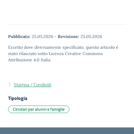
Pubblicato:
25.05.2026
-
Revisione:
25.05.2026
Eccetto dove diversamente specificato, questo articolo è
stato rilasciato sotto Licenza Creative Commons
Attribuzione 4.0 Italia.
Stampa / Condividi
Tipologia
Circolari per alunni e famiglie