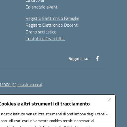
Le circolari
Calendario eventi
Registro Elettronico Famiglie
Registro Elettronico Docenti
Orario scolastico
Contatti e Orari Uffici
Seguici su:
15000d@pec.istruzione.it
Cookies e altri strumenti di tracciamento
Il nostro Istituto non utilizza strumenti di profilazione degli utenti -
sono utilizzati esclusivamente cookies tecnici necessari al