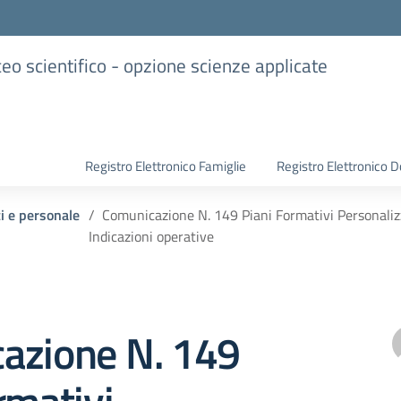
iceo scientifico - opzione scienze applicate
Registro Elettronico Famiglie
Registro Elettronico D
ti e personale
Comunicazione N. 149 Piani Formativi Personalizzat
Indicazioni operative
azione N. 149