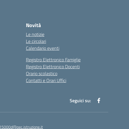
Novità
Le notizie
Le circolari
Calendario eventi
Registro Elettronico Famiglie
Registro Elettronico Docenti
Orario scolastico
Contatti e Orari Uffici
Seguici su:
15000d@pec.istruzione.it