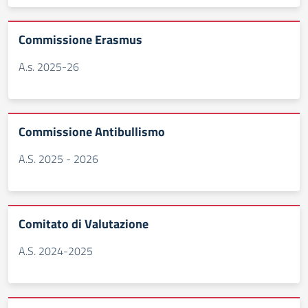
Commissione Erasmus
A.s. 2025-26
Commissione Antibullismo
A.S. 2025 - 2026
Comitato di Valutazione
A.S. 2024-2025