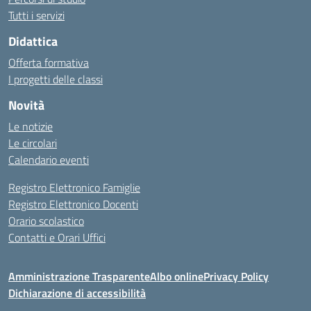
Tutti i servizi
Didattica
Offerta formativa
I progetti delle classi
Novità
Le notizie
Le circolari
Calendario eventi
Registro Elettronico Famiglie
Registro Elettronico Docenti
Orario scolastico
Contatti e Orari Uffici
Amministrazione Trasparente
Albo online
Privacy Policy
Dichiarazione di accessibilità