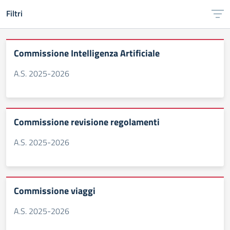
Filtri
Commissione Intelligenza Artificiale
A.S. 2025-2026
Commissione revisione regolamenti
A.S. 2025-2026
Commissione viaggi
A.S. 2025-2026