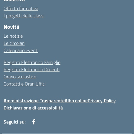
Offerta formativa
I progetti delle classi
Novità
Le notizie
Le circolari
Calendario eventi
Registro Elettronico Famiglie
Registro Elettronico Docenti
Orario scolastico
Contatti e Orari Uffici
Amministrazione Trasparente
Albo online
Privacy Policy
Dichiarazione di accessibilità
Seguici su: