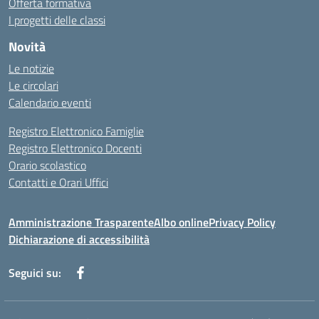
Offerta formativa
I progetti delle classi
Novità
Le notizie
Le circolari
Calendario eventi
Registro Elettronico Famiglie
Registro Elettronico Docenti
Orario scolastico
Contatti e Orari Uffici
Amministrazione Trasparente
Albo online
Privacy Policy
Dichiarazione di accessibilità
Seguici su: