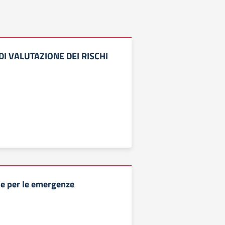
I VALUTAZIONE DEI RISCHI
e per le emergenze