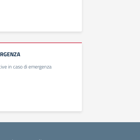
ERGENZA
ive in caso di emergenza