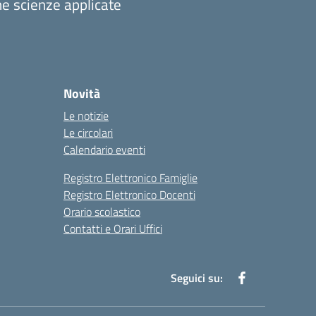
one scienze applicate
Novità
Le notizie
Le circolari
Calendario eventi
Registro Elettronico Famiglie
Registro Elettronico Docenti
Orario scolastico
Contatti e Orari Uffici
Seguici su: