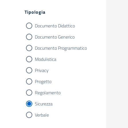
Filtri
Tipologia
Documento Didattico
Documento Generico
Documento Programmatico
Modulistica
Privacy
Progetto
Regolamento
Sicurezza
Verbale