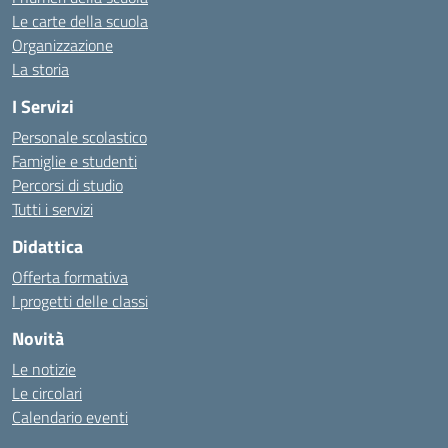
Le carte della scuola
Organizzazione
La storia
I Servizi
Personale scolastico
Famiglie e studenti
Percorsi di studio
Tutti i servizi
Didattica
Offerta formativa
I progetti delle classi
Novità
Le notizie
Le circolari
Calendario eventi