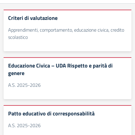
Criteri di valutazione
Apprendimenti, comportamento, educazione civica, credito
scolastico
Educazione Civica – UDA Rispetto e parità di
genere
A.S. 2025-2026
Patto educativo di corresponsabilità
A.S. 2025-2026