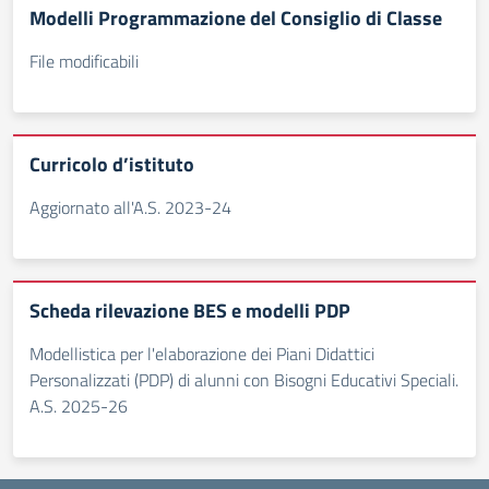
Modelli Programmazione del Consiglio di Classe
File modificabili
Curricolo d’istituto
Aggiornato all'A.S. 2023-24
Scheda rilevazione BES e modelli PDP
Modellistica per l'elaborazione dei Piani Didattici
Personalizzati (PDP) di alunni con Bisogni Educativi Speciali.
A.S. 2025-26