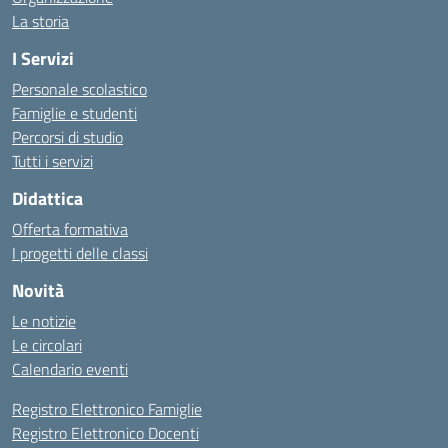
La storia
I Servizi
Personale scolastico
Famiglie e studenti
Percorsi di studio
Tutti i servizi
Didattica
Offerta formativa
I progetti delle classi
Novità
Le notizie
Le circolari
Calendario eventi
Registro Elettronico Famiglie
Registro Elettronico Docenti