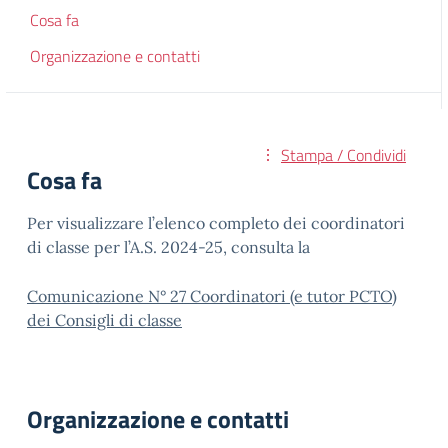
Cosa fa
Organizzazione e contatti
Stampa / Condividi
Cosa fa
Per visualizzare l’elenco completo dei coordinatori
di classe per l’A.S. 2024-25, consulta la
Comunicazione N° 27 Coordinatori (e tutor PCTO)
dei Consigli di classe
Organizzazione e contatti