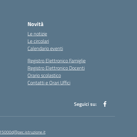
Novità
Le notizie
Le circolari
Calendario eventi
Registro Elettronico Famiglie
Registro Elettronico Docenti
Orario scolastico
Contatti e Orari Uffici
Seguici su:
15000d@pec.istruzione.it