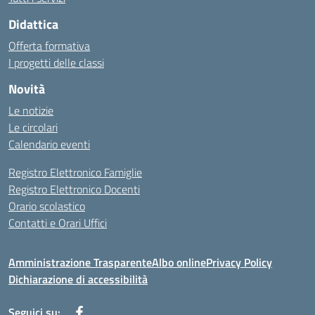
Didattica
Offerta formativa
I progetti delle classi
Novità
Le notizie
Le circolari
Calendario eventi
Registro Elettronico Famiglie
Registro Elettronico Docenti
Orario scolastico
Contatti e Orari Uffici
Amministrazione Trasparente
Albo online
Privacy Policy
Dichiarazione di accessibilità
Seguici su: