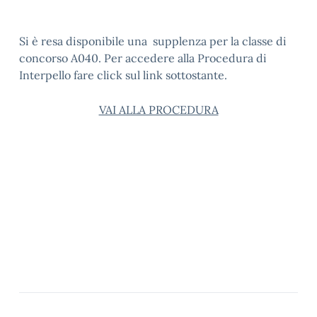
Si è resa disponibile una supplenza per la classe di
concorso A040. Per accedere alla Procedura di
Interpello fare click sul link sottostante.
VAI ALLA PROCEDURA