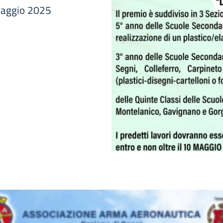
maggio 2025