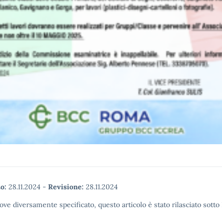
o:
28.11.2024
-
Revisione:
28.11.2024
ove diversamente specificato, questo articolo è stato rilasciato sott