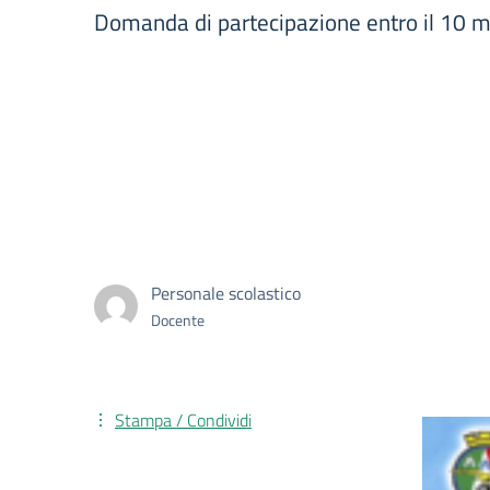
Domanda di partecipazione entro il 10 
Personale scolastico
Docente
Stampa / Condividi