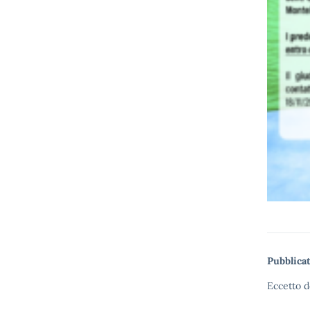
Pubblicat
Eccetto d