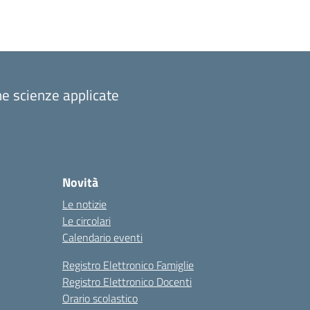
one scienze applicate
Novità
Le notizie
Le circolari
Calendario eventi
Registro Elettronico Famiglie
Registro Elettronico Docenti
Orario scolastico