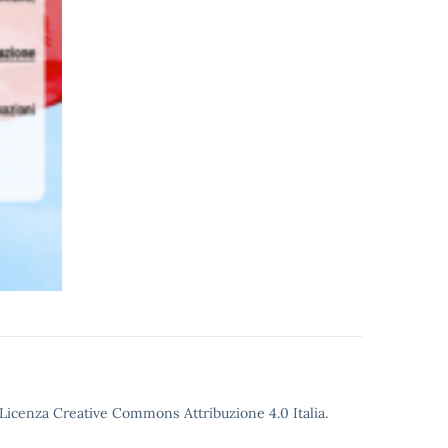
o Licenza Creative Commons Attribuzione 4.0 Italia.