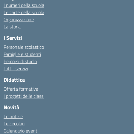
I numeri della scuola
Le carte della scuola
Organizzazione
La storia
I Servizi
Personale scolastico
Famiglie e studenti
Percorsi di studio
Tutti i servizi
Didattica
Offerta formativa
I progetti delle classi
Novità
Le notizie
Le circolari
Calendario eventi