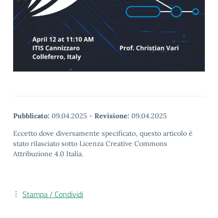
Pubblicato:
09.04.2025
-
Revisione:
09.04.2025
Eccetto dove diversamente specificato, questo articolo è
stato rilasciato sotto Licenza Creative Commons
Attribuzione 4.0 Italia.
Stampa / Condividi