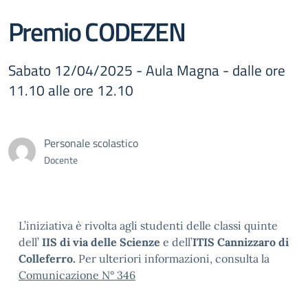
Premio CODEZEN
Sabato 12/04/2025 - Aula Magna - dalle ore
11.10 alle ore 12.10
Personale scolastico
Docente
L’iniziativa è rivolta agli studenti delle classi quinte
dell’
IIS di via delle Scienze
e dell’
ITIS Cannizzaro di
Colleferro.
Per ulteriori informazioni, consulta la
Comunicazione N° 346