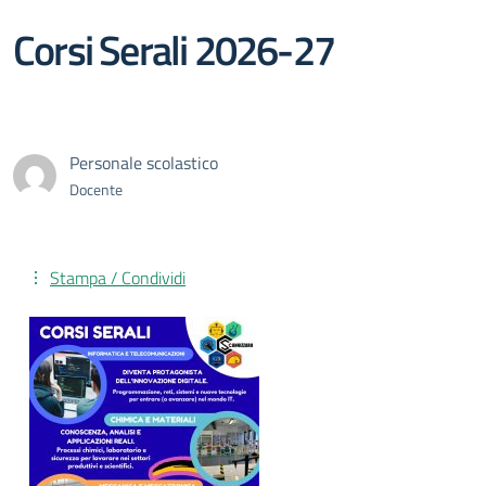
Corsi Serali 2026-27
Personale scolastico
Docente
Stampa / Condividi