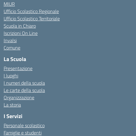
MIUR
Ufficio Scolastico Regionale
Ufficio Scolastico Territoriale
Scuola in Chiaro
Iscrizioni On Line
Invalsi
Comune
La Scuola
Presentazione
I luoghi
I numeri della scuola
Le carte della scuola
Organizzazione
La storia
I Servizi
Personale scolastico
Famiglie e studenti