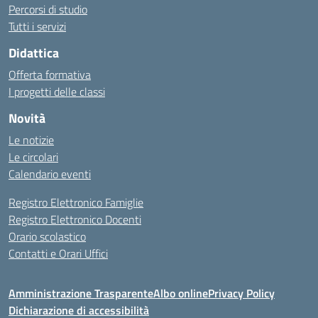
Percorsi di studio
Tutti i servizi
Didattica
Offerta formativa
I progetti delle classi
Novità
Le notizie
Le circolari
Calendario eventi
Registro Elettronico Famiglie
Registro Elettronico Docenti
Orario scolastico
Contatti e Orari Uffici
Amministrazione Trasparente
Albo online
Privacy Policy
Dichiarazione di accessibilità