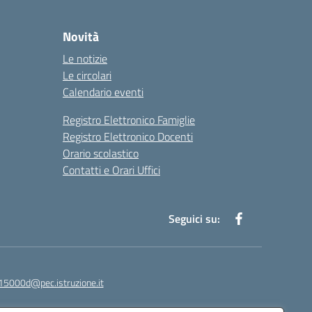
Novità
Le notizie
Le circolari
Calendario eventi
Registro Elettronico Famiglie
Registro Elettronico Docenti
Orario scolastico
Contatti e Orari Uffici
Seguici su:
15000d@pec.istruzione.it