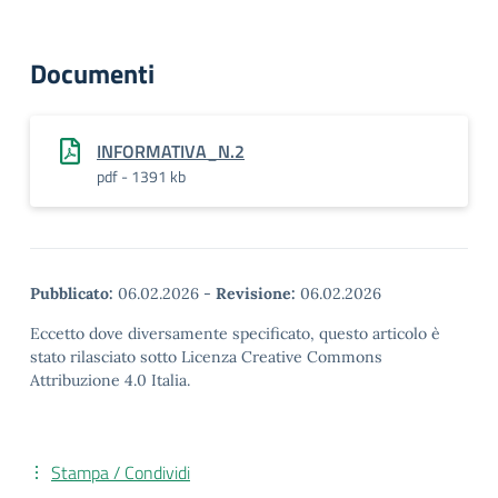
Documenti
INFORMATIVA_N.2
pdf - 1391 kb
Pubblicato:
06.02.2026
-
Revisione:
06.02.2026
Eccetto dove diversamente specificato, questo articolo è
stato rilasciato sotto Licenza Creative Commons
Attribuzione 4.0 Italia.
Stampa / Condividi