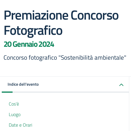
Premiazione Concorso
Fotografico
20 Gennaio 2024
Concorso fotografico "Sostenibilità ambientale"
Indice dell'evento
Cos'è
Luogo
Date e Orari