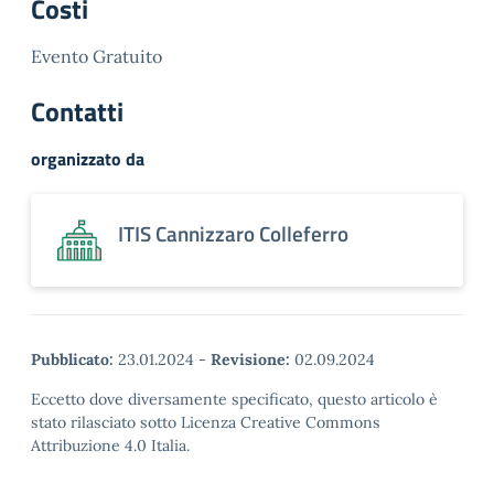
Costi
Evento Gratuito
Contatti
organizzato da
ITIS Cannizzaro Colleferro
Pubblicato:
23.01.2024
-
Revisione:
02.09.2024
Eccetto dove diversamente specificato, questo articolo è
stato rilasciato sotto Licenza Creative Commons
Attribuzione 4.0 Italia.