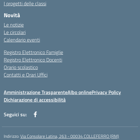
I progetti delle classi
Novità
Le notizie
Le circolari
Calendario eventi
Registro Elettronico Famiglie
Registro Elettronico Docenti
Orario scolastico
Contatti e Orari Uffici
Amministrazione Trasparente
Albo online
Privacy Policy
Dichiarazione di accessibilità
Seguici su:
Indirizzo:
Via Consolare Latina, 263 - 00034 COLLEFERRO (RM)