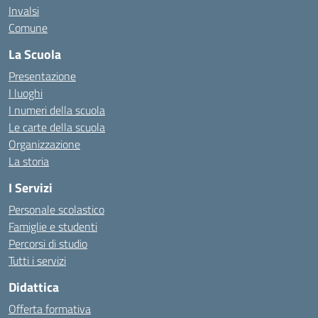
Invalsi
Comune
La Scuola
Presentazione
I luoghi
I numeri della scuola
Le carte della scuola
Organizzazione
La storia
I Servizi
Personale scolastico
Famiglie e studenti
Percorsi di studio
Tutti i servizi
Didattica
Offerta formativa