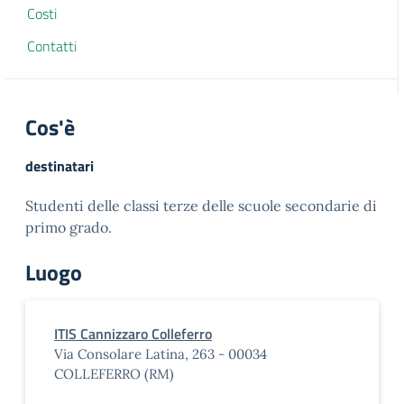
Costi
Contatti
Cos'è
destinatari
Studenti delle classi terze delle scuole secondarie di
primo grado.
Luogo
ITIS Cannizzaro Colleferro
Via Consolare Latina, 263 - 00034
COLLEFERRO (RM)