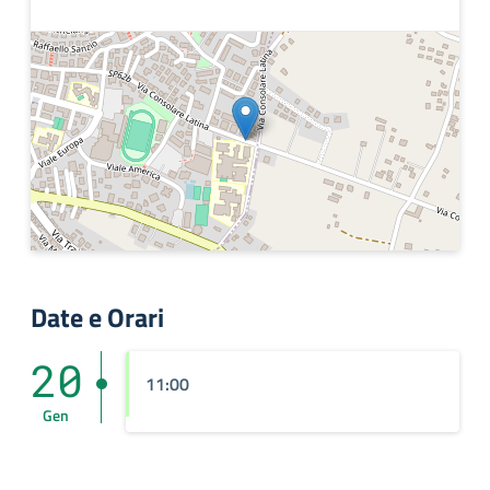
Date e Orari
20
11:00
Gen