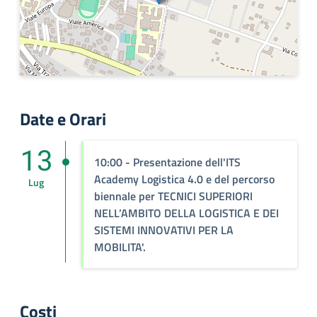
Date e Orari
13
10:00
- Presentazione dell'ITS
Academy Logistica 4.0 e del percorso
Lug
biennale per TECNICI SUPERIORI
NELL’AMBITO DELLA LOGISTICA E DEI
SISTEMI INNOVATIVI PER LA
MOBILITA'.
Costi