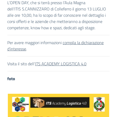
L’OPEN DAY, che si terrà presso l’Aula Magna
dell’ITIS S.CANNIZZARO di Colleferro il giorno 13 LUGLIO
alle ore 10,00, ha lo scopo di far conoscere nel dettaglio i
corsi offerti e le aziende che metteranno a disposizione
competenze, know how e spazi, dedicati agli stage.
Per avere maggiori informazioni
compila la dichiarazione
d’interesse
.
Visita il sito dell’
ITS ACADEMY LOGISTICA 4.0
foto