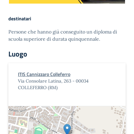
destinatari
Persone che hanno già conseguito un diploma di
scuola superiore di durata quinquennale.
Luogo
ITIS Cannizzaro Colleferro
Via Consolare Latina, 263 - 00034
COLLEFERRO (RM)