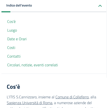
Indice dell'evento
Cos'è
Luogo
Date e Orari
Costi
Contatti
Circolari, notizie, eventi correlati
Cos'è
L’ITIS S.Cannizzaro, insieme al
Comune di Colleferro
, alla
Sapienza Università di Roma
, a numerose aziende del