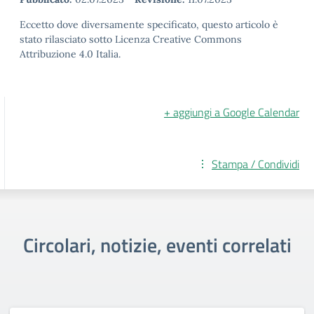
Eccetto dove diversamente specificato, questo articolo è
stato rilasciato sotto Licenza Creative Commons
Attribuzione 4.0 Italia.
+ aggiungi a Google Calendar
Stampa / Condividi
Circolari, notizie, eventi correlati