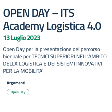
OPEN DAY – ITS
Academy Logistica 4.0
13 Luglio 2023
Open Day per la presentazione del percorso
biennale per TECNICI SUPERIORI NELL’AMBITO
DELLA LOGISTICA E DEI SISTEMI INNOVATIVI
PER LA MOBILITA'.
Argomenti
Open Day