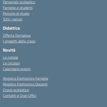
Personale scolastico
Famiglie e studenti
Percorsi di studio
Tutti i servizi
Didattica
Offerta formativa
I progetti delle classi
Novità
Le notizie
Le circolari
Calendario eventi
Registro Elettronico Famiglie
Registro Elettronico Docenti
Orario scolastico
Contatti e Orari Uffici