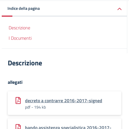
Indice della pagina
Descrizione
I Documenti
Descrizione
allegati
decreto a contrarre 2016-2017-signed
pdf - 194 kb
bando assistenza specialistica 2016-2017-