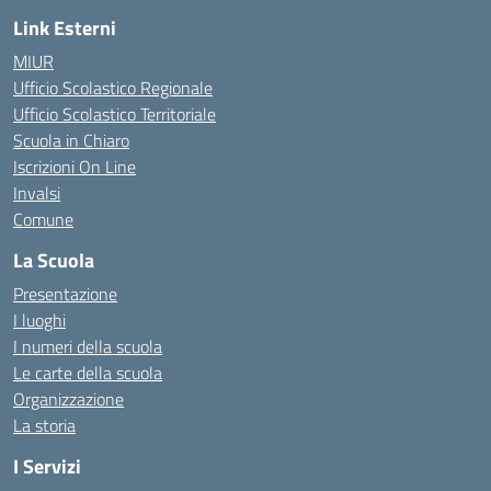
Link Esterni
MIUR
Ufficio Scolastico Regionale
Ufficio Scolastico Territoriale
Scuola in Chiaro
Iscrizioni On Line
Invalsi
Comune
La Scuola
Presentazione
I luoghi
I numeri della scuola
Le carte della scuola
Organizzazione
La storia
I Servizi