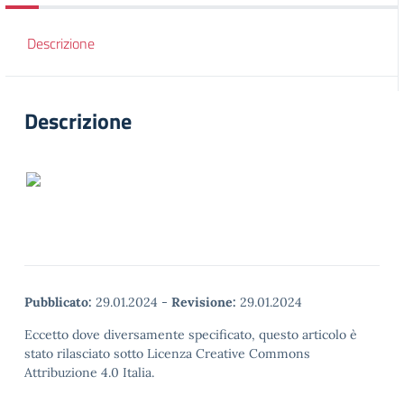
Descrizione
Descrizione
Pubblicato:
29.01.2024
-
Revisione:
29.01.2024
Eccetto dove diversamente specificato, questo articolo è
stato rilasciato sotto Licenza Creative Commons
Attribuzione 4.0 Italia.