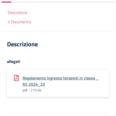
Descrizione
Il Documento
Descrizione
allegati
Regolamento ingresso terapisti in classe _
AS 2024_25
pdf - 215 kb