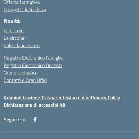
Offerta formativa
I progetti delle classi
Novità
Le notizie
Le circolari
Calendario eventi
Registro Elettronico Famiglie
Registro Elettronico Docenti
Orario scolastico
Contatti e Orari Uffici
Amministrazione Trasparente
Albo online
Privacy Policy
Dichiarazione di accessibilità
Seguici su: