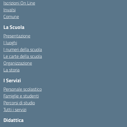
Iscrizioni On Line
Invalsi
Comune
La Scuola
Presentazione
I luoghi
I numeri della scuola
Le carte della scuola
Organizzazione
La storia
I Servizi
Personale scolastico
Famiglie e studenti
Percorsi di studio
Tutti i servizi
Didattica