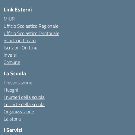
Link Esterni
MIUR
Ufficio Scolastico Regionale
Ufficio Scolastico Territoriale
Scuola in Chiaro
Iscrizioni On Line
Invalsi
Comune
La Scuola
Presentazione
I luoghi
I numeri della scuola
Le carte della scuola
Organizzazione
La storia
I Servizi