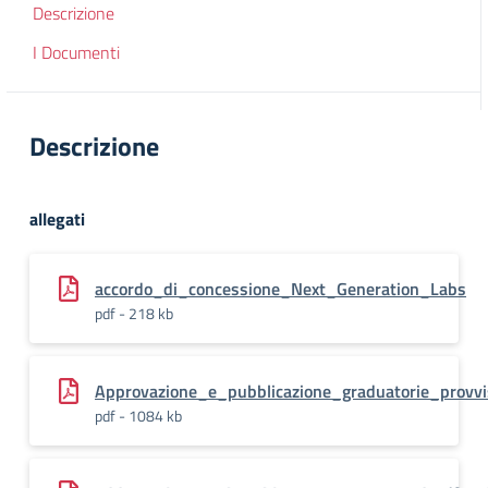
Descrizione
I Documenti
Descrizione
allegati
accordo_di_concessione_Next_Generation_Labs
pdf - 218 kb
Approvazione_e_pubblicazione_graduatorie_provvi
pdf - 1084 kb