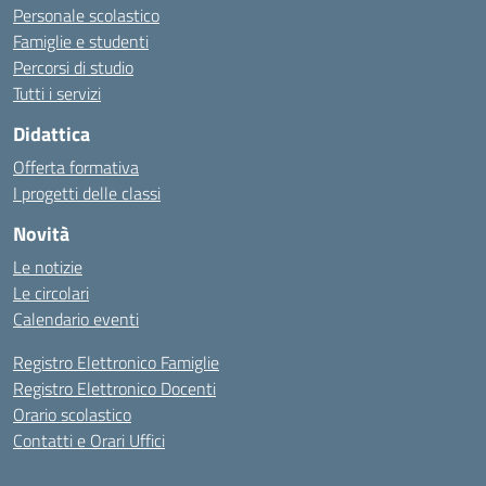
Personale scolastico
Famiglie e studenti
Percorsi di studio
Tutti i servizi
Didattica
Offerta formativa
I progetti delle classi
Novità
Le notizie
Le circolari
Calendario eventi
Registro Elettronico Famiglie
Registro Elettronico Docenti
Orario scolastico
Contatti e Orari Uffici