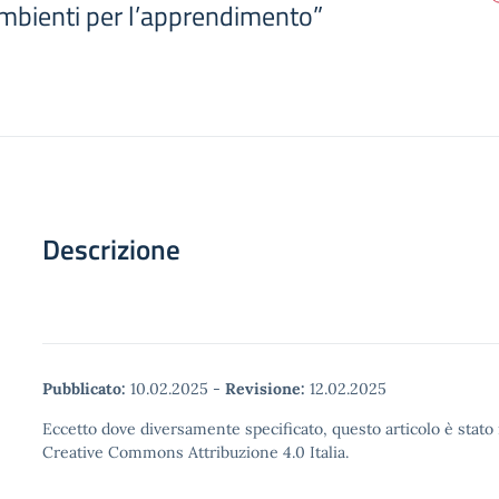
bienti per l’apprendimento”
Descrizione
Pubblicato:
10.02.2025
-
Revisione:
12.02.2025
Eccetto dove diversamente specificato, questo articolo è stato 
Creative Commons Attribuzione 4.0 Italia.