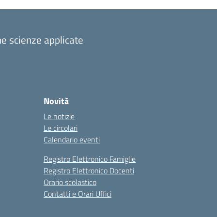
one scienze applicate
Novità
Le notizie
Le circolari
Calendario eventi
Registro Elettronico Famiglie
Registro Elettronico Docenti
Orario scolastico
Contatti e Orari Uffici