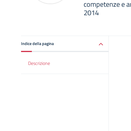
competenze e am
2014
Indice della pagina
Descrizione