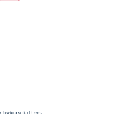
rilasciato sotto Licenza