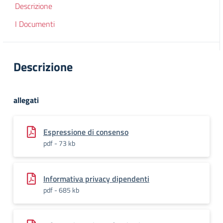
Descrizione
I Documenti
Descrizione
allegati
Espressione di consenso
pdf - 73 kb
Informativa privacy dipendenti
pdf - 685 kb