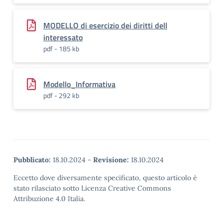
MODELLO di esercizio dei diritti dell
interessato
pdf - 185 kb
Modello_Informativa
pdf - 292 kb
Pubblicato:
18.10.2024
-
Revisione:
18.10.2024
Eccetto dove diversamente specificato, questo articolo è
stato rilasciato sotto Licenza Creative Commons
Attribuzione 4.0 Italia.