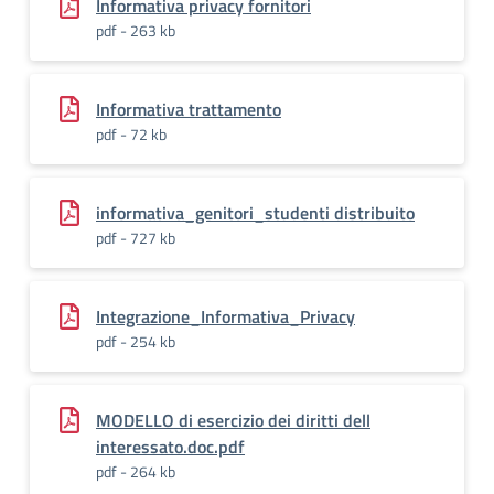
Informativa privacy fornitori
pdf - 263 kb
Informativa trattamento
pdf - 72 kb
informativa_genitori_studenti distribuito
pdf - 727 kb
Integrazione_Informativa_Privacy
pdf - 254 kb
MODELLO di esercizio dei diritti dell
interessato.doc.pdf
pdf - 264 kb