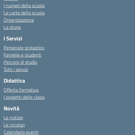
I numeri della scuola
Le carte della scuola
Organizzazione
La storia
I Servizi
Personale scolastico
Famiglie e studenti
Percorsi di studio
Tutti i servizi
Didattica
Offerta formativa
I progetti delle classi
Novità
Le notizie
Le circolari
Calendario eventi