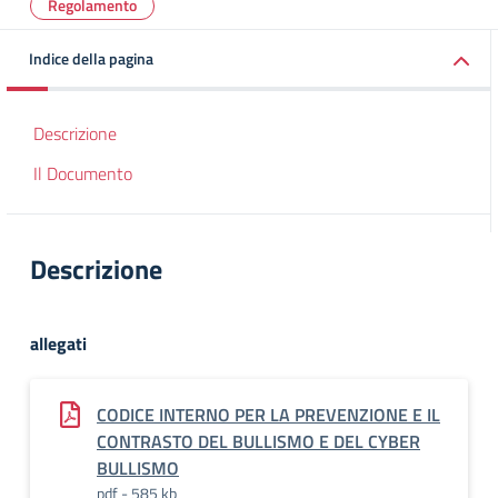
Regolamento
Indice della pagina
Descrizione
Il Documento
Descrizione
allegati
CODICE INTERNO PER LA PREVENZIONE E IL
CONTRASTO DEL BULLISMO E DEL CYBER
BULLISMO
pdf - 585 kb