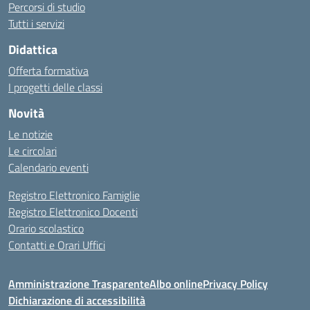
Percorsi di studio
Tutti i servizi
Didattica
Offerta formativa
I progetti delle classi
Novità
Le notizie
Le circolari
Calendario eventi
Registro Elettronico Famiglie
Registro Elettronico Docenti
Orario scolastico
Contatti e Orari Uffici
Amministrazione Trasparente
Albo online
Privacy Policy
Dichiarazione di accessibilità