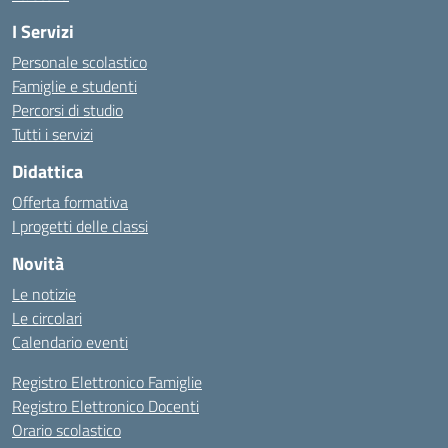
I Servizi
Personale scolastico
Famiglie e studenti
Percorsi di studio
Tutti i servizi
Didattica
Offerta formativa
I progetti delle classi
Novità
Le notizie
Le circolari
Calendario eventi
Registro Elettronico Famiglie
Registro Elettronico Docenti
Orario scolastico