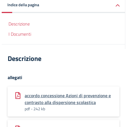
Indice della pagina
Descrizione
I Documenti
Descrizione
allegati
accordo concessione Azioni di prevenzione e
contrasto alla dispersione scolastica
pdf - 242 kb